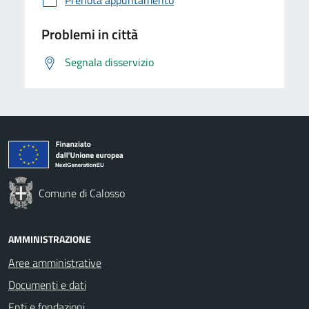
Problemi in città
Segnala disservizio
Comune di Calosso
AMMINISTRAZIONE
Aree amministrative
Documenti e dati
Enti e fondazioni