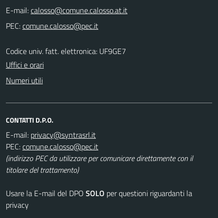
E-mail:
PEC:
Codice univ. fatt. elettronica: UF9GE7
Uffici e orari
Numeri utili
CONTATTI D.P.O.
E-mail:
PEC:
(indirizzo PEC da utilizzare per comunicare direttamente con il
titolare del trattamento)
Usare la E-mail del DPO
SOLO
per questioni riguardanti la
privacy