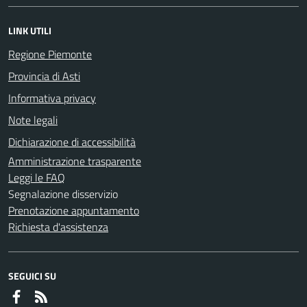
LINK UTILI
Regione Piemonte
Provincia di Asti
Informativa privacy
Note legali
Dichiarazione di accessibilità
Amministrazione trasparente
Leggi le FAQ
Segnalazione disservizio
Prenotazione appuntamento
Richiesta d'assistenza
SEGUICI SU