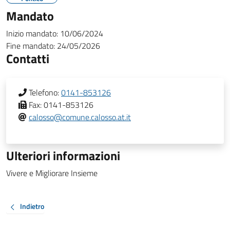
Mandato
Inizio mandato:
10/06/2024
Fine mandato:
24/05/2026
Contatti
Telefono:
0141-853126
Fax:
0141-853126
calosso@comune.calosso.at.it
Ulteriori informazioni
Vivere e Migliorare Insieme
Indietro