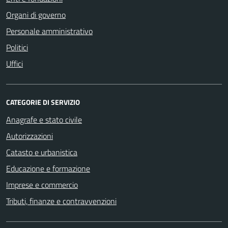
Organi di governo
Personale amministrativo
Politici
Uffici
CATEGORIE DI SERVIZIO
Anagrafe e stato civile
Autorizzazioni
Catasto e urbanistica
Educazione e formazione
Imprese e commercio
Tributi, finanze e contravvenzioni