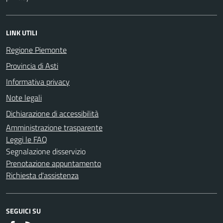
LINK UTILI
Regione Piemonte
Provincia di Asti
Informativa privacy
Note legali
Dichiarazione di accessibilità
Amministrazione trasparente
Leggi le FAQ
Segnalazione disservizio
Prenotazione appuntamento
Richiesta d'assistenza
SEGUICI SU