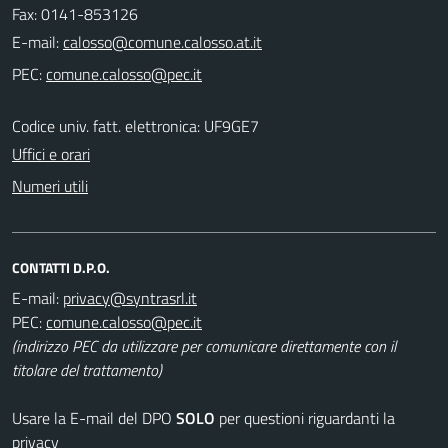
Fax: 0141-853126
E-mail:
PEC:
Codice univ. fatt. elettronica: UF9GE7
Uffici e orari
Numeri utili
CONTATTI D.P.O.
E-mail:
PEC:
(indirizzo PEC da utilizzare per comunicare direttamente con il
titolare del trattamento)
Usare la E-mail del DPO
SOLO
per questioni riguardanti la
privacy