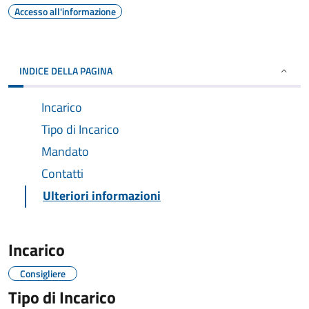
Accesso all'informazione
INDICE DELLA PAGINA
Incarico
Tipo di Incarico
Mandato
Contatti
Ulteriori informazioni
Incarico
Consigliere
Tipo di Incarico