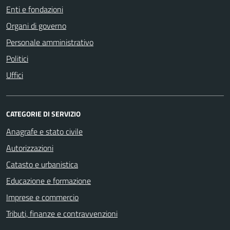
Enti e fondazioni
Organi di governo
Personale amministrativo
Politici
Uffici
CATEGORIE DI SERVIZIO
Anagrafe e stato civile
Autorizzazioni
Catasto e urbanistica
Educazione e formazione
Imprese e commercio
Tributi, finanze e contravvenzioni