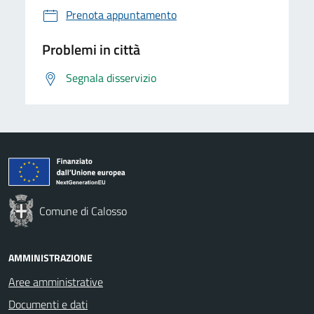
Prenota appuntamento
Problemi in città
Segnala disservizio
Comune di Calosso
AMMINISTRAZIONE
Aree amministrative
Documenti e dati