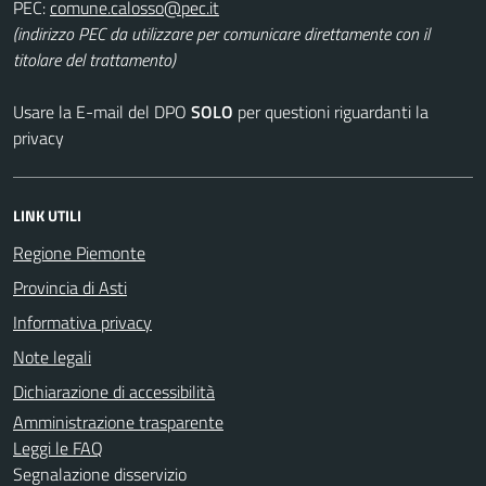
PEC:
(indirizzo PEC da utilizzare per comunicare direttamente con il
titolare del trattamento)
Usare la E-mail del DPO
SOLO
per questioni riguardanti la
privacy
LINK UTILI
Regione Piemonte
Provincia di Asti
Informativa privacy
Note legali
Dichiarazione di accessibilità
Amministrazione trasparente
Leggi le FAQ
Segnalazione disservizio