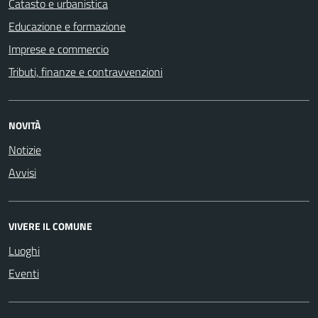
Catasto e urbanistica
Educazione e formazione
Imprese e commercio
Tributi, finanze e contravvenzioni
NOVITÀ
Notizie
Avvisi
VIVERE IL COMUNE
Luoghi
Eventi