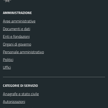
AMMINISTRAZIONE
Aree amministrative
Documenti e dati
Enti e fondazioni
Organi di governo
Personale amministrativo
Politici
Uffici
CATEGORIE DI SERVIZIO
Anagrafe e stato civile
Autorizzazioni