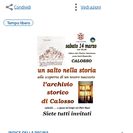
Condividi
Vedi azioni
Tempo libero
INDICE DELLA PAGINA