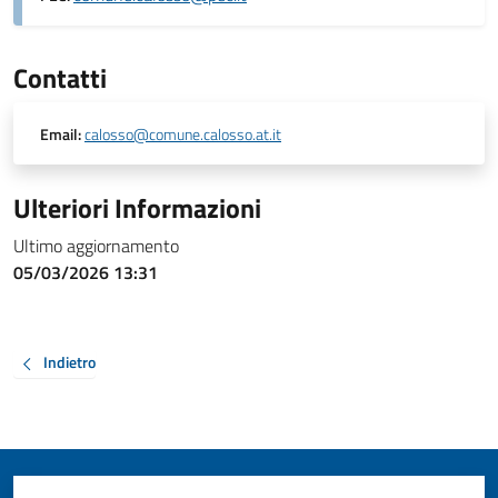
Contatti
Email:
calosso@comune.calosso.at.it
Ulteriori Informazioni
Ultimo aggiornamento
05/03/2026 13:31
Indietro