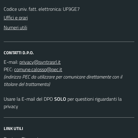
Codice univ. fatt. elettronica: UF9GE7
Uffici e orari
Numeri utili
CONTATTI D.P.O.
E-mail:
PEC:
(indirizzo PEC da utilizzare per comunicare direttamente con il
titolare del trattamento)
Usare la E-mail del DPO
SOLO
per questioni riguardanti la
privacy
LINK UTILI