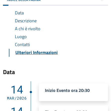
Data
Descrizione
A chi è rivolto
Luogo
Contatti
Ulteriori Informazioni
Data
14
Inizio Evento ora 20:30
MAR/2026