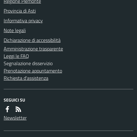
Regione Piemonte
Provincia di Asti
Informativa privacy
Note legali
Dichiarazione di accessibilità
Amministrazione trasparente
Leggi le FAQ
Segnalazione disservizio
Prenotazione appuntamento
Richiesta d'assistenza
SEGUICI SU
Newsletter