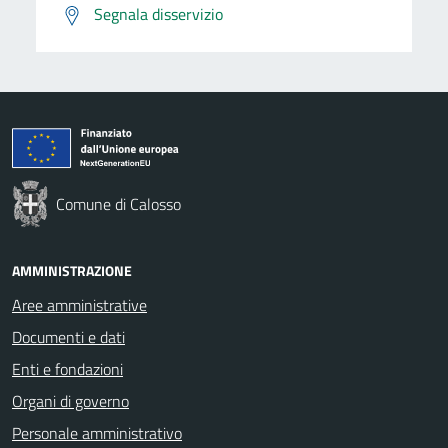
Segnala disservizio
Comune di Calosso
AMMINISTRAZIONE
Aree amministrative
Documenti e dati
Enti e fondazioni
Organi di governo
Personale amministrativo