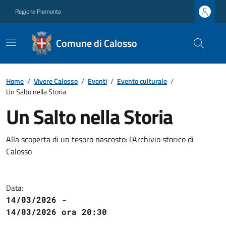
Regione Piemonte
Comune di Calosso
Home
/
Vivere Calosso
/
Eventi
/
Evento culturale
/
Un Salto nella Storia
Un Salto nella Storia
Alla scoperta di un tesoro nascosto: l'Archivio storico di
Calosso
Data:
14/03/2026 -
14/03/2026 ora 20:30