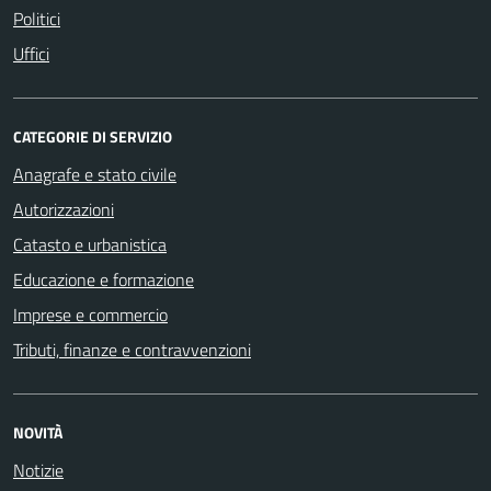
Politici
Uffici
CATEGORIE DI SERVIZIO
Anagrafe e stato civile
Autorizzazioni
Catasto e urbanistica
Educazione e formazione
Imprese e commercio
Tributi, finanze e contravvenzioni
NOVITÀ
Notizie