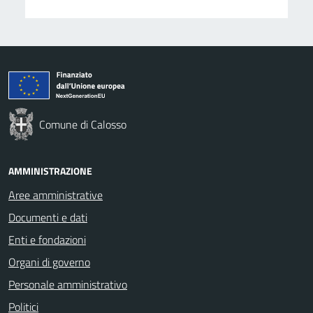
Comune di Calosso
AMMINISTRAZIONE
Aree amministrative
Documenti e dati
Enti e fondazioni
Organi di governo
Personale amministrativo
Politici