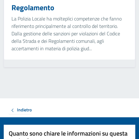
Regolamento
La Polizia Locale ha molteplici competenze che fanno
riferimento principalmente al controllo del territorio.
Dalla gestione delle sanzioni per violazioni del Codice
della Strada e dei Regolamenti comunali, agli
accertamenti in materia di polizia giud...
Indietro
Quanto sono chiare le informazioni su questa