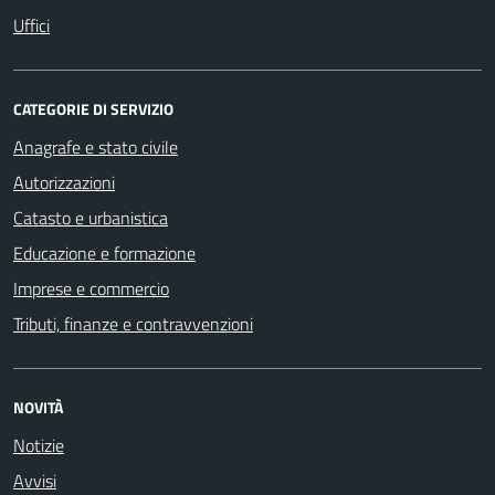
Uffici
CATEGORIE DI SERVIZIO
Anagrafe e stato civile
Autorizzazioni
Catasto e urbanistica
Educazione e formazione
Imprese e commercio
Tributi, finanze e contravvenzioni
NOVITÀ
Notizie
Avvisi