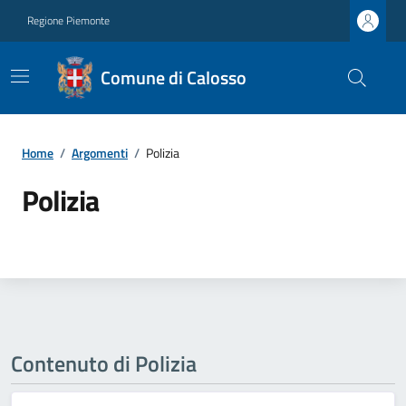
Regione Piemonte
Comune di Calosso
Home
/
Argomenti
/
Polizia
Polizia
Contenuto di Polizia