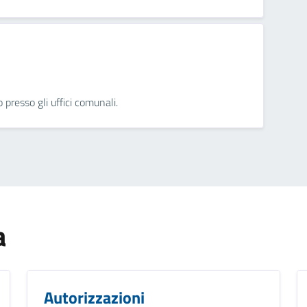
presso gli uffici comunali.
a
Autorizzazioni