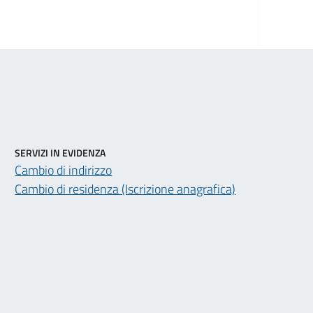
SERVIZI IN EVIDENZA
Cambio di indirizzo
Cambio di residenza (Iscrizione anagrafica)