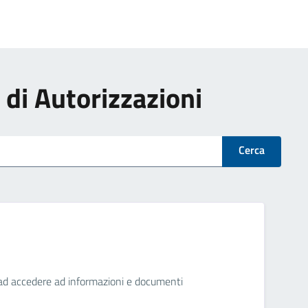
i di Autorizzazioni
Cerca
ini ad accedere ad informazioni e documenti