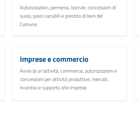
Autorizzazioni, permessi, licenze, concessioni di
suolo, passi carrabili e prestito di beni del
Comune.
Imprese e commercio
Avvio di un’attività, commercio, autorizzazioni e
concessioni per attività produttive, mercati,
incentivi e supporto alle imprese.