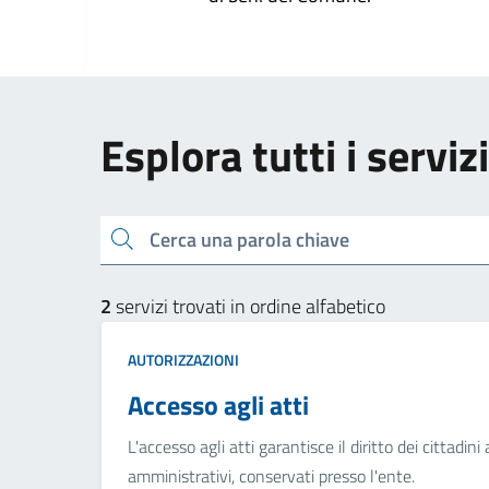
Esplora tutti i serviz
Cerca una parola chiave
2
servizi trovati in ordine alfabetico
AUTORIZZAZIONI
Accesso agli atti
L'accesso agli atti garantisce il diritto dei cittad
amministrativi, conservati presso l'ente.