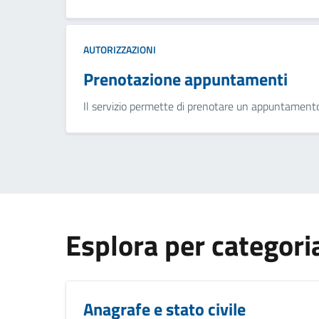
AUTORIZZAZIONI
Prenotazione appuntamenti
Il servizio permette di prenotare un appuntamento 
Esplora per categori
Anagrafe e stato civile