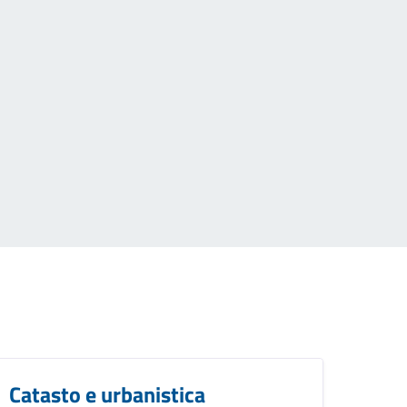
Catasto e urbanistica