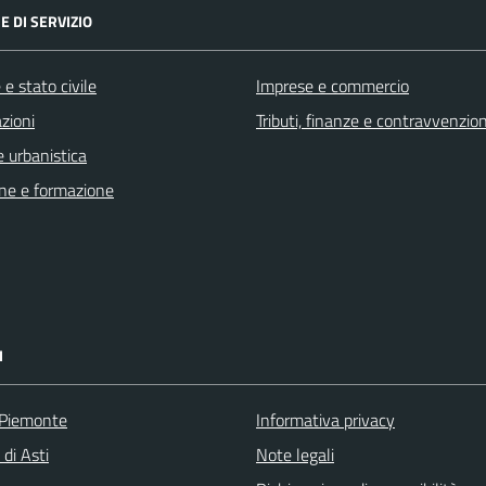
E DI SERVIZIO
e stato civile
Imprese e commercio
zioni
Tributi, finanze e contravvenzion
 urbanistica
ne e formazione
I
 Piemonte
Informativa privacy
 di Asti
Note legali