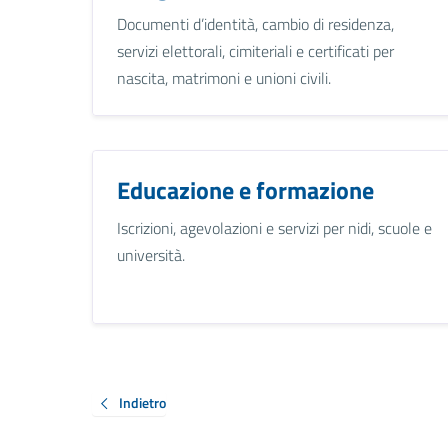
Documenti d’identità, cambio di residenza,
servizi elettorali, cimiteriali e certificati per
nascita, matrimoni e unioni civili.
Educazione e formazione
Iscrizioni, agevolazioni e servizi per nidi, scuole e
università.
Indietro