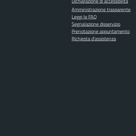
Dichiarazione di accessibilità
Amministrazione trasparente
Leggi le FAQ
Segnalazione disservizio
Prenotazione appuntamento
Richiesta d'assistenza