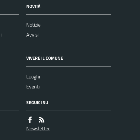
NOVITÀ
Notizie
i
Avvisi
VIVERE IL COMUNE
Luoghi
Eventi
SEGUICI SU
Newsletter