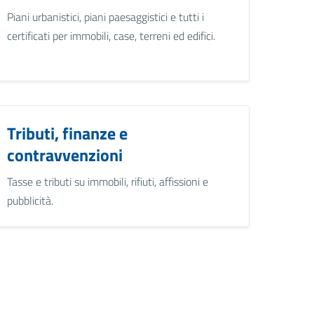
Piani urbanistici, piani paesaggistici e tutti i
certificati per immobili, case, terreni ed edifici.
Tributi, finanze e
contravvenzioni
Tasse e tributi su immobili, rifiuti, affissioni e
pubblicità.