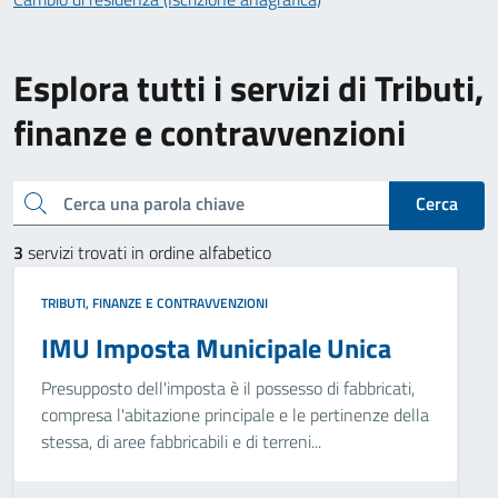
Esplora tutti i servizi di Tributi,
finanze e contravvenzioni
Cerca una parola chiave
Cerca
3
servizi trovati in ordine alfabetico
TRIBUTI, FINANZE E CONTRAVVENZIONI
IMU Imposta Municipale Unica
Presupposto dell'imposta è il possesso di fabbricati,
compresa l'abitazione principale e le pertinenze della
stessa, di aree fabbricabili e di terreni...