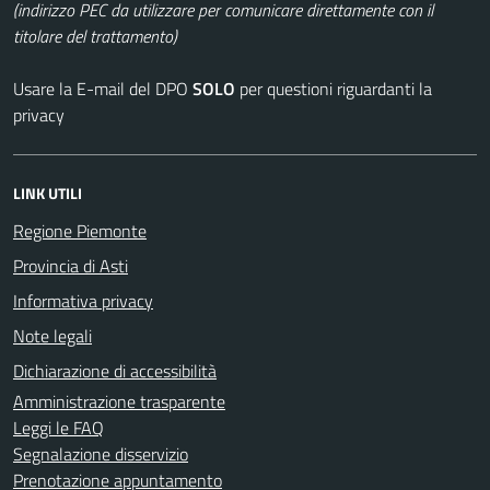
(indirizzo PEC da utilizzare per comunicare direttamente con il
titolare del trattamento)
Usare la E-mail del DPO
SOLO
per questioni riguardanti la
privacy
LINK UTILI
Regione Piemonte
Provincia di Asti
Informativa privacy
Note legali
Dichiarazione di accessibilità
Amministrazione trasparente
Leggi le FAQ
Segnalazione disservizio
Prenotazione appuntamento