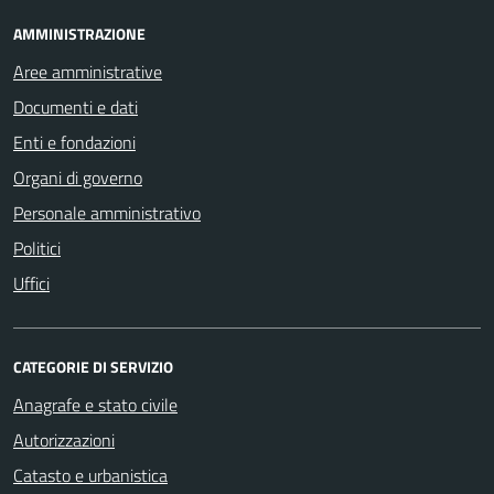
AMMINISTRAZIONE
Aree amministrative
Documenti e dati
Enti e fondazioni
Organi di governo
Personale amministrativo
Politici
Uffici
CATEGORIE DI SERVIZIO
Anagrafe e stato civile
Autorizzazioni
Catasto e urbanistica