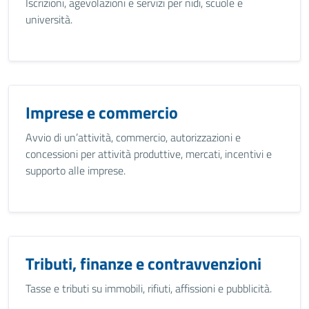
Iscrizioni, agevolazioni e servizi per nidi, scuole e
università.
Imprese e commercio
Avvio di un’attività, commercio, autorizzazioni e
concessioni per attività produttive, mercati, incentivi e
supporto alle imprese.
Tributi, finanze e contravvenzioni
Tasse e tributi su immobili, rifiuti, affissioni e pubblicità.