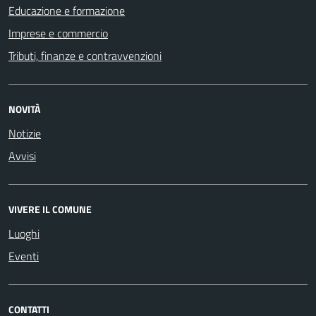
Educazione e formazione
Imprese e commercio
Tributi, finanze e contravvenzioni
NOVITÀ
Notizie
Avvisi
VIVERE IL COMUNE
Luoghi
Eventi
CONTATTI