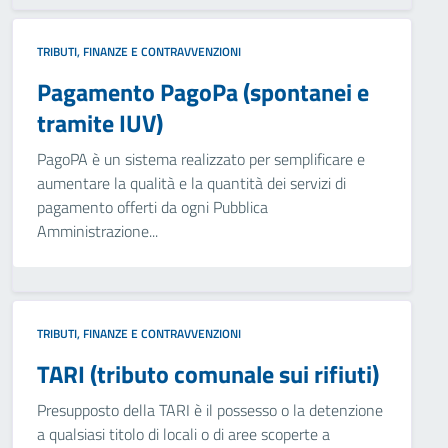
TRIBUTI, FINANZE E CONTRAVVENZIONI
Pagamento PagoPa (spontanei e
tramite IUV)
PagoPA è un sistema realizzato per semplificare e
aumentare la qualità e la quantità dei servizi di
pagamento offerti da ogni Pubblica
Amministrazione...
TRIBUTI, FINANZE E CONTRAVVENZIONI
TARI (tributo comunale sui rifiuti)
Presupposto della TARI è il possesso o la detenzione
a qualsiasi titolo di locali o di aree scoperte a