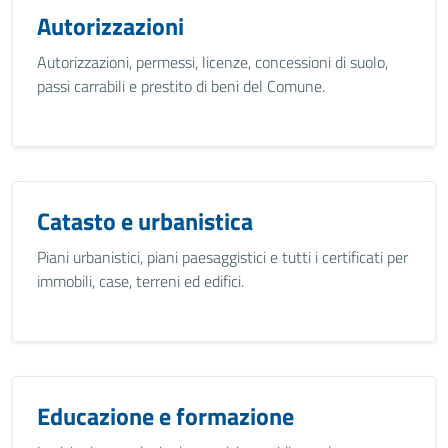
Autorizzazioni
Autorizzazioni, permessi, licenze, concessioni di suolo,
passi carrabili e prestito di beni del Comune.
Catasto e urbanistica
Piani urbanistici, piani paesaggistici e tutti i certificati per
immobili, case, terreni ed edifici.
Educazione e formazione