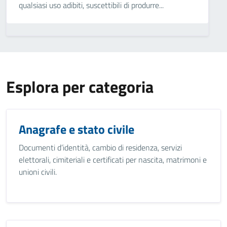
qualsiasi uso adibiti, suscettibili di produrre...
Esplora per categoria
Anagrafe e stato civile
Documenti d’identità, cambio di residenza, servizi
elettorali, cimiteriali e certificati per nascita, matrimoni e
unioni civili.