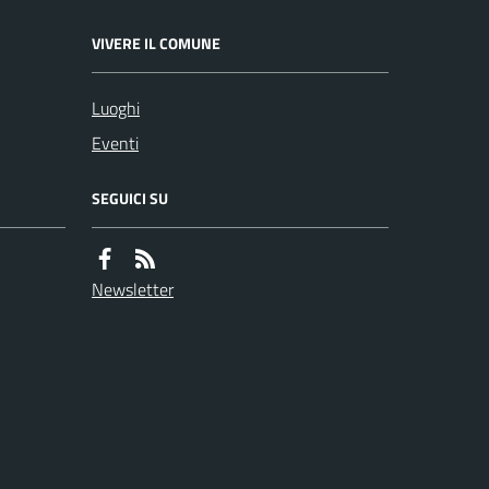
VIVERE IL COMUNE
Luoghi
Eventi
SEGUICI SU
Newsletter