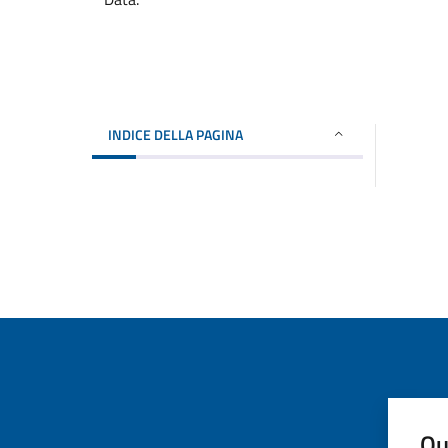
INDICE DELLA PAGINA
Qu