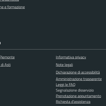
ne e formazione
I
 Piemonte
Informativa privacy
 di Asti
Note legali
Dichiarazione di accessibilità
Amministrazione trasparente
Leggi le FAQ
Segnalazione disservizio
Prenotazione appuntamento
Richiesta d'assistenza