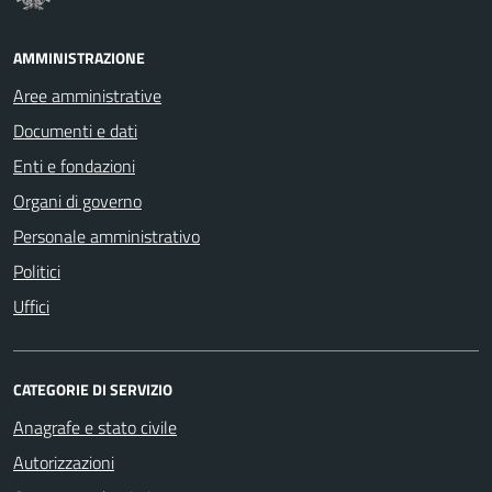
AMMINISTRAZIONE
Aree amministrative
Documenti e dati
Enti e fondazioni
Organi di governo
Personale amministrativo
Politici
Uffici
CATEGORIE DI SERVIZIO
Anagrafe e stato civile
Autorizzazioni