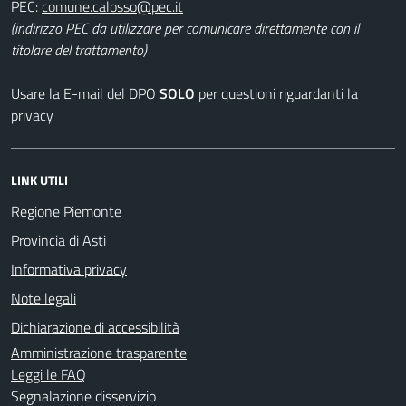
PEC:
(indirizzo PEC da utilizzare per comunicare direttamente con il
titolare del trattamento)
Usare la E-mail del DPO
SOLO
per questioni riguardanti la
privacy
LINK UTILI
Regione Piemonte
Provincia di Asti
Informativa privacy
Note legali
Dichiarazione di accessibilità
Amministrazione trasparente
Leggi le FAQ
Segnalazione disservizio