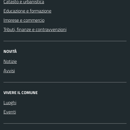
Catasto e urbanistica
Educazione e formazione
Imprese e commercio
Tributi, finanze e contravvenzioni
NOVITÀ
Notizie
Avvisi
VIVERE IL COMUNE
Luoghi
Eventi