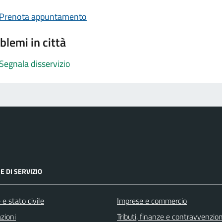
Prenota appuntamento
blemi in città
Segnala disservizio
E DI SERVIZIO
e stato civile
Imprese e commercio
zioni
Tributi, finanze e contravvenzion