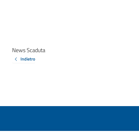
News Scaduta
Indietro