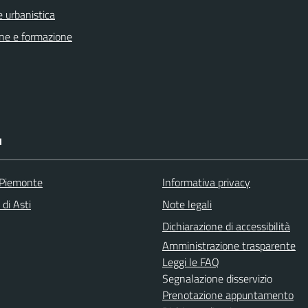
 urbanistica
ne e formazione
I
 Piemonte
Informativa privacy
 di Asti
Note legali
Dichiarazione di accessibilità
Amministrazione trasparente
Leggi le FAQ
Segnalazione disservizio
Prenotazione appuntamento