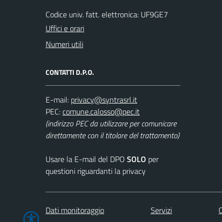
Codice univ. fatt. elettronica: UF9GE7
Uffici e orari
Numeri utili
CONTATTI D.P.O.
E-mail:
PEC:
(indirizzo PEC da utilizzare per comunicare
direttamente con il titolare del trattamento)
Usare la E-mail del DPO
SOLO
per
questioni riguardanti la privacy
Dati monitoraggio
Servizi
C