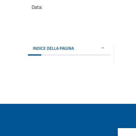
Data:
INDICE DELLA PAGINA