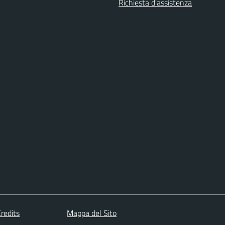
Richiesta d'assistenza
redits
Mappa del Sito