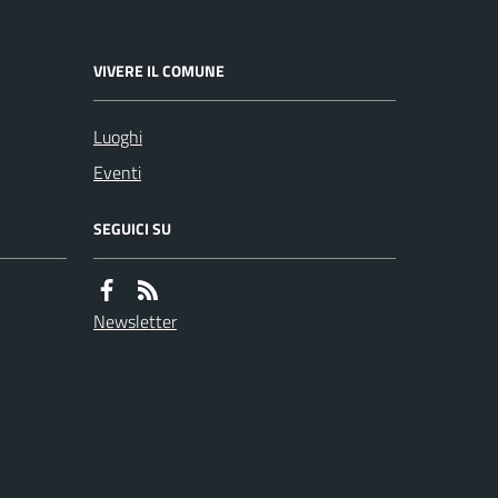
VIVERE IL COMUNE
Luoghi
Eventi
SEGUICI SU
Newsletter