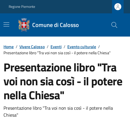
Regione Piemonte
Comune di Calosso
Home
/
Vivere Calosso
/
Eventi
/
Evento culturale
/
Presentazione libro "Tra voi non sia così - il potere nella Chiesa"
Presentazione libro "Tra
voi non sia così - il potere
nella Chiesa"
Presentazione libro "Tra voi non sia così - il potere nella
Chiesa"