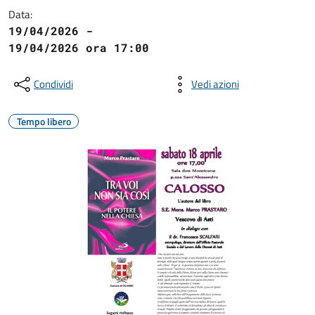
Data:
19/04/2026 -
19/04/2026 ora 17:00
Condividi
Vedi azioni
Tempo libero