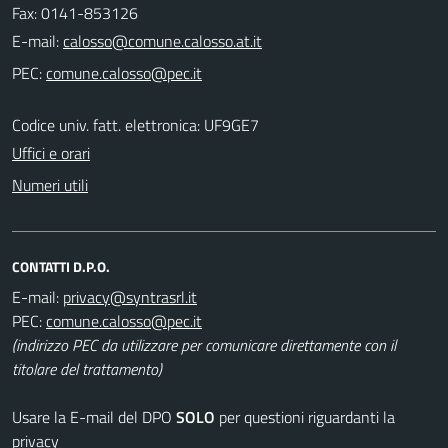
Fax: 0141-853126
E-mail:
PEC:
Codice univ. fatt. elettronica: UF9GE7
Uffici e orari
Numeri utili
CONTATTI D.P.O.
E-mail:
PEC:
(indirizzo PEC da utilizzare per comunicare direttamente con il
titolare del trattamento)
Usare la E-mail del DPO
SOLO
per questioni riguardanti la
privacy