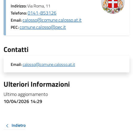
Indirizzo:
Via Roma, 11
0141-853126
Telefono:
calosso@comune.calosso.at.it
Email:
comune.calosso@pec.it
PEC:
Contatti
Email:
calosso@comune.calosso.at.it
Ulteriori Informazioni
Ultimo aggiornamento
10/04/2026 14:29
Indietro