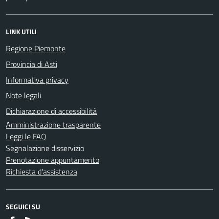
LINK UTILI
Regione Piemonte
Provincia di Asti
Informativa privacy
Note legali
Dichiarazione di accessibilità
Amministrazione trasparente
Leggi le FAQ
Segnalazione disservizio
Prenotazione appuntamento
Richiesta d'assistenza
SEGUICI SU