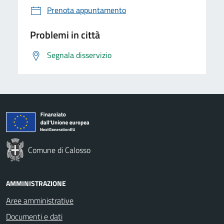
Prenota appuntamento
Problemi in città
Segnala disservizio
Comune di Calosso
AMMINISTRAZIONE
Aree amministrative
Documenti e dati