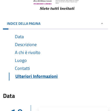
INDICE DELLA PAGINA
Data
Descrizione
A chi è rivolto
Luogo
Contatti
Ulteriori Informazioni
Data