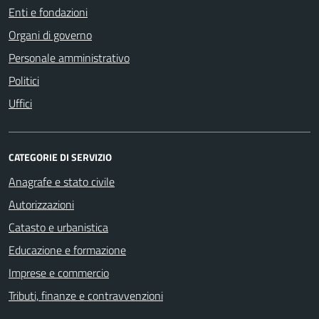
Enti e fondazioni
Organi di governo
Personale amministrativo
Politici
Uffici
CATEGORIE DI SERVIZIO
Anagrafe e stato civile
Autorizzazioni
Catasto e urbanistica
Educazione e formazione
Imprese e commercio
Tributi, finanze e contravvenzioni