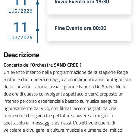
11
Inizio Evento ora 19:30
LUG/2026
11
Fine Evento ora 00:00
LUG/2026
Descrizione
Concerto dell'Orchestra SAND CREEK
Un evento inserito nella programmazione della stagione Regie
Sinfonie che renderà omaggio a un indimenticabile protagonista
della canzone italiana, ossia il grande Fabrizio De André. Nelle
due ore di questo coinvolgente spettacolo verrà proposto un
intenso percorso esperienziale basato su musica eseguita
rigorosamente dal vivo, con filmati accompagnati da una
narrazione che guida lo spettatore a vivere al meglio lo
spettacolo e i messaggi trasmessi. L’obiettivo è quello di
veicolare e divulgare la cultura musicale e umana del mitico