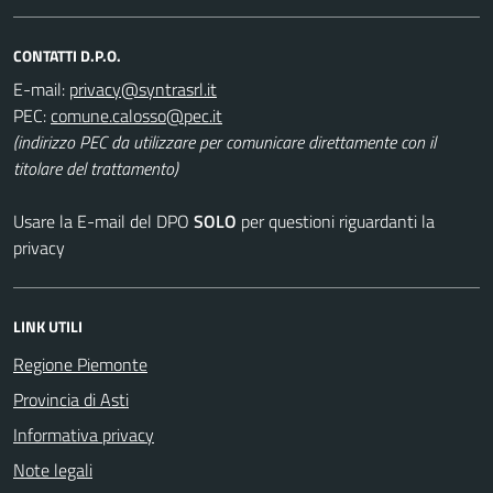
CONTATTI D.P.O.
E-mail:
PEC:
(indirizzo PEC da utilizzare per comunicare direttamente con il
titolare del trattamento)
Usare la E-mail del DPO
SOLO
per questioni riguardanti la
privacy
LINK UTILI
Regione Piemonte
Provincia di Asti
Informativa privacy
Note legali