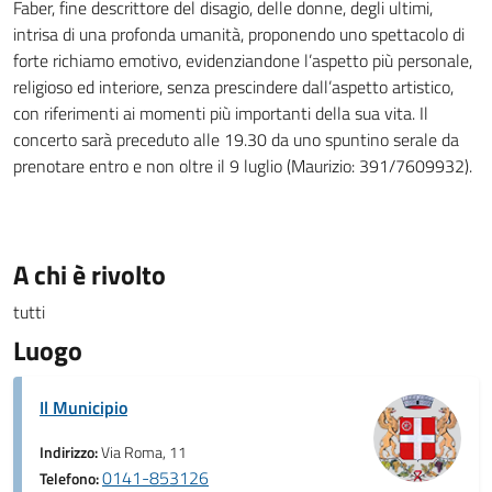
Faber, fine descrittore del disagio, delle donne, degli ultimi,
intrisa di una profonda umanità, proponendo uno spettacolo di
forte richiamo emotivo, evidenziandone l’aspetto più personale,
religioso ed interiore, senza prescindere dall’aspetto artistico,
con riferimenti ai momenti più importanti della sua vita. Il
concerto sarà preceduto alle 19.30 da uno spuntino serale da
prenotare entro e non oltre il 9­ luglio (Maurizio: 391/7609932).
A chi è rivolto
tutti
Luogo
Il Municipio
Indirizzo:
Via Roma, 11
0141-853126
Telefono: