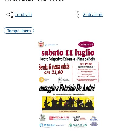
Condividi
Vedi azioni
Tempo libero