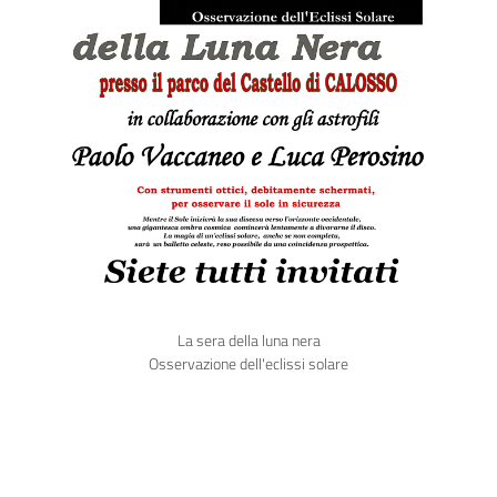
La sera della luna nera
Osservazione dell'eclissi solare