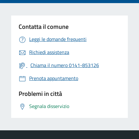
Contatta il comune
Leggi le domande frequenti
Richiedi assistenza
Chiama il numero 0141-853126
Prenota appuntamento
Problemi in città
Segnala disservizio