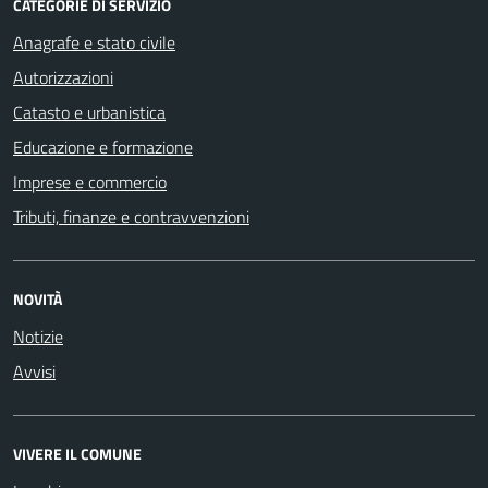
CATEGORIE DI SERVIZIO
Anagrafe e stato civile
Autorizzazioni
Catasto e urbanistica
Educazione e formazione
Imprese e commercio
Tributi, finanze e contravvenzioni
NOVITÀ
Notizie
Avvisi
VIVERE IL COMUNE