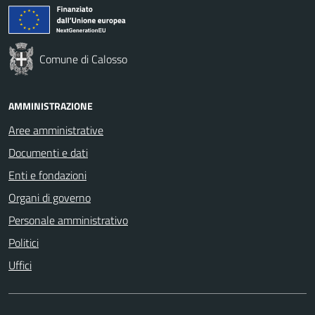
Comune di Calosso
AMMINISTRAZIONE
Aree amministrative
Documenti e dati
Enti e fondazioni
Organi di governo
Personale amministrativo
Politici
Uffici