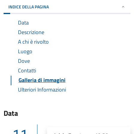
INDICE DELLA PAGINA
Data
Descrizione
A chi è rivolto
Luogo
Dove
Contatti
Galleria di immagini
Ulteriori Informazioni
Data