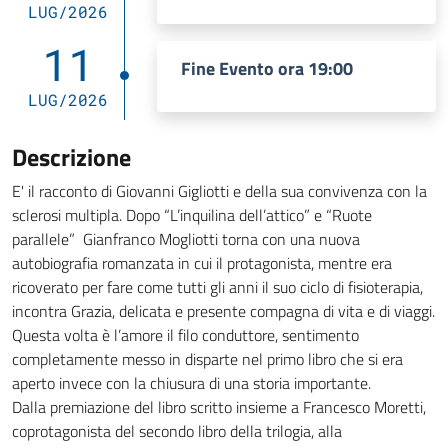
LUG/2026
11
Fine Evento ora 19:00
LUG/2026
Descrizione
E' il racconto di Giovanni Gigliotti e della sua convivenza con la
sclerosi multipla. Dopo “L’inquilina dell’attico” e “Ruote
parallele” Gianfranco Mogliotti torna con una nuova
autobiografia romanzata in cui il protagonista, mentre era
ricoverato per fare come tutti gli anni il suo ciclo di fisioterapia,
incontra Grazia, delicata e presente compagna di vita e di viaggi.
Questa volta è l’amore il filo conduttore, sentimento
completamente messo in disparte nel primo libro che si era
aperto invece con la chiusura di una storia importante.
Dalla premiazione del libro scritto insieme a Francesco Moretti,
coprotagonista del secondo libro della trilogia, alla