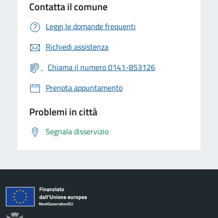
Contatta il comune
Leggi le domande frequenti
Richiedi assistenza
Chiama il numero 0141-853126
Prenota appuntamento
Problemi in città
Segnala disservizio