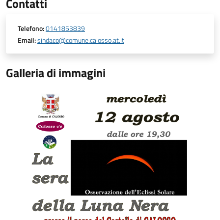
Contatti
Telefono:
0141853839
Email:
sindaco@comune.calosso.at.it
Galleria di immagini