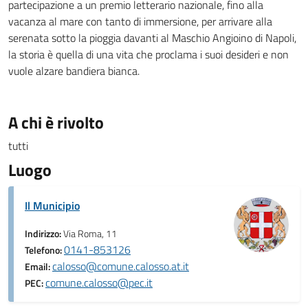
partecipazione a un premio letterario nazionale, fino alla
vacanza al mare con tanto di immersione, per arrivare alla
serenata sotto la pioggia davanti al Maschio Angioino di Napoli,
la storia è quella di una vita che proclama i suoi desideri e non
vuole alzare bandiera bianca.
A chi è rivolto
tutti
Luogo
Il Municipio
Indirizzo:
Via Roma, 11
0141-853126
Telefono:
calosso@comune.calosso.at.it
Email:
comune.calosso@pec.it
PEC: