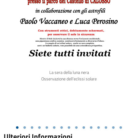
La sera della luna nera
Osservazione dell'eclissi solare
Ulteriori Informazioni