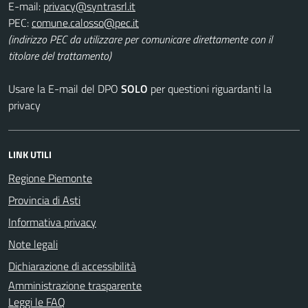
E-mail:
PEC:
(indirizzo PEC da utilizzare per comunicare direttamente con il
titolare del trattamento)
Usare la E-mail del DPO
SOLO
per questioni riguardanti la
privacy
LINK UTILI
Regione Piemonte
Provincia di Asti
Informativa privacy
Note legali
Dichiarazione di accessibilità
Amministrazione trasparente
Leggi le FAQ