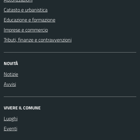
Catasto e urbanistica
Educazione e formazione
Imprese e commercio
Tributi, finanze e contravvenzioni
NOVITÀ
Notizie
Avvisi
VIVERE IL COMUNE
Luoghi
Eventi