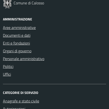
Comune di Calosso
AMMINISTRAZIONE
Aree amministrative
Documenti e dati
Enti e fondazioni
Organi di governo
Personale amministrativo
Politici
Uffici
CATEGORIE DI SERVIZIO
Anagrafe e stato civile
Autorizzazioni