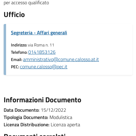
per accesso qualificato
Ufficio
Segreteria - Affari generali
Indirizzo:
via Roma n. 11
0141853126
Telefono:
amministrativo@comune.calosso.at.it
Email:
comune.calosso@pec.it
PEC:
Informazioni Documento
Data Documento:
15/12/2022
Tipologia Documento:
Modulistica
Licenza Distribuzione:
Licenza aperta