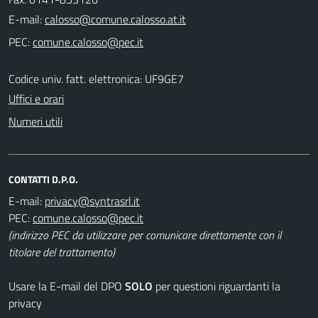
E-mail:
PEC:
Codice univ. fatt. elettronica: UF9GE7
Uffici e orari
Numeri utili
CONTATTI D.P.O.
E-mail:
PEC:
(indirizzo PEC da utilizzare per comunicare direttamente con il
titolare del trattamento)
Usare la E-mail del DPO
SOLO
per questioni riguardanti la
privacy