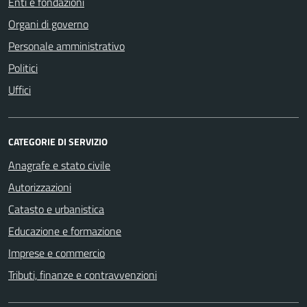
Enti e fondazioni
Organi di governo
Personale amministrativo
Politici
Uffici
CATEGORIE DI SERVIZIO
Anagrafe e stato civile
Autorizzazioni
Catasto e urbanistica
Educazione e formazione
Imprese e commercio
Tributi, finanze e contravvenzioni