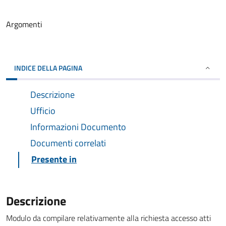
Argomenti
INDICE DELLA PAGINA
Descrizione
Ufficio
Informazioni Documento
Documenti correlati
Presente in
Descrizione
Modulo da compilare relativamente alla richiesta accesso atti