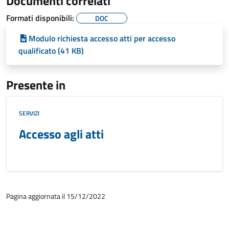
Documenti correlati
Formati disponibili:
DOC
Modulo richiesta accesso atti per accesso
qualificato (41 KB)
Presente in
SERVIZI
Accesso agli atti
Pagina aggiornata il 15/12/2022