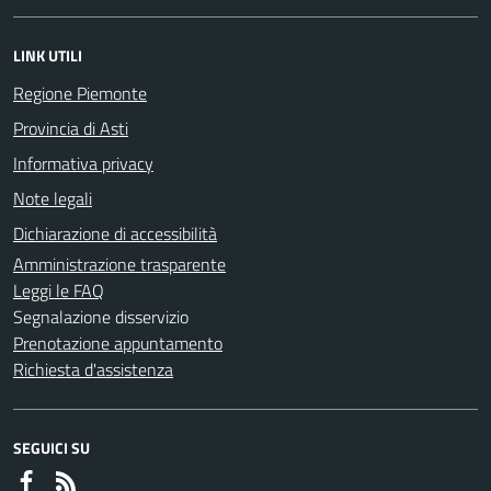
LINK UTILI
Regione Piemonte
Provincia di Asti
Informativa privacy
Note legali
Dichiarazione di accessibilità
Amministrazione trasparente
Leggi le FAQ
Segnalazione disservizio
Prenotazione appuntamento
Richiesta d'assistenza
SEGUICI SU