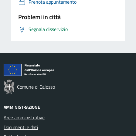
Prenota appuntamento
Problemi in città
Segnala disservizio
Comune di Calosso
AMMINISTRAZIONE
Aree amministrative
Documenti e dati