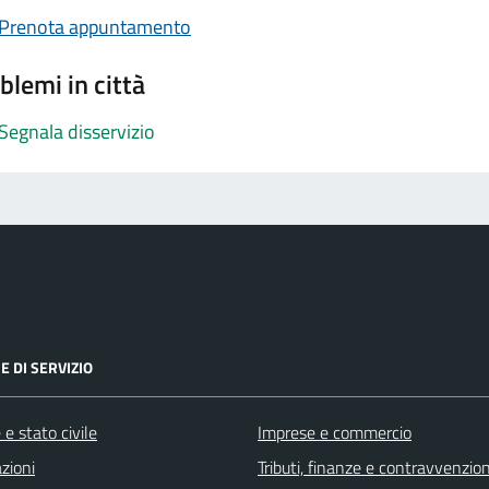
Prenota appuntamento
blemi in città
Segnala disservizio
E DI SERVIZIO
e stato civile
Imprese e commercio
zioni
Tributi, finanze e contravvenzion