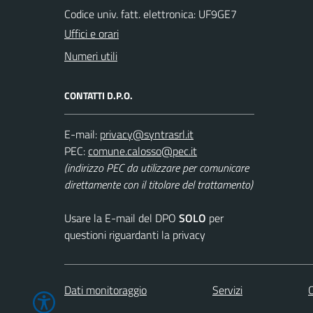
Codice univ. fatt. elettronica: UF9GE7
Uffici e orari
Numeri utili
CONTATTI D.P.O.
E-mail:
PEC:
(indirizzo PEC da utilizzare per comunicare
direttamente con il titolare del trattamento)
Usare la E-mail del DPO
SOLO
per
questioni riguardanti la privacy
Dati monitoraggio
Servizi
C