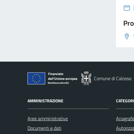
Pro
Comune di Calosso
AMMINISTRAZIONE
CATEGORI
Aree amministrative
Anagrafe 
Documenti e dati
Autorizza