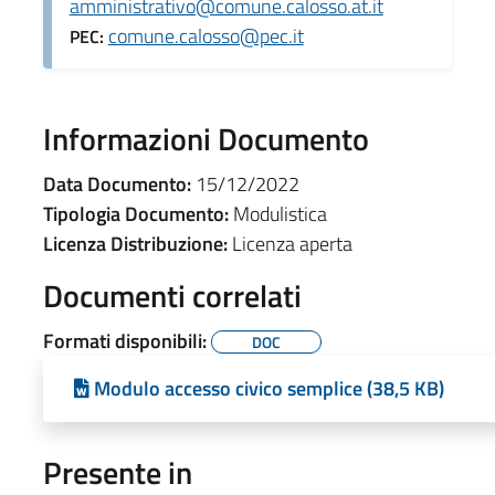
amministrativo@comune.calosso.at.it
comune.calosso@pec.it
PEC:
Informazioni Documento
Data Documento:
15/12/2022
Tipologia Documento:
Modulistica
Licenza Distribuzione:
Licenza aperta
Documenti correlati
Formati disponibili:
DOC
Modulo accesso civico semplice (38,5 KB)
Presente in