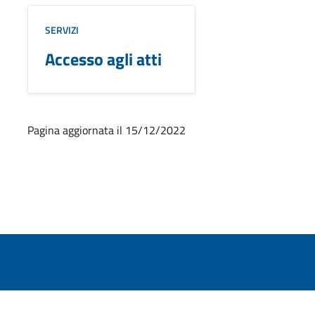
SERVIZI
Accesso agli atti
Pagina aggiornata il 15/12/2022