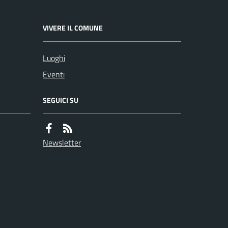
VIVERE IL COMUNE
Luoghi
Eventi
SEGUICI SU
Newsletter