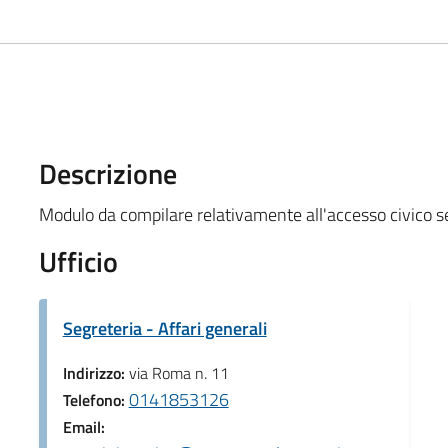
Descrizione
Modulo da compilare relativamente all'accesso civico 
Ufficio
Segreteria - Affari generali
Indirizzo:
via Roma n. 11
0141853126
Telefono:
Email: