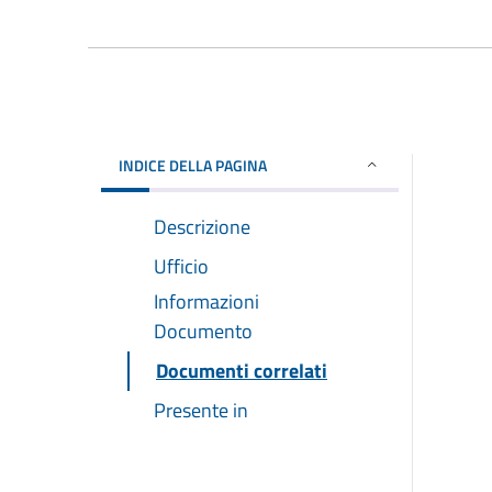
INDICE DELLA PAGINA
Descrizione
Ufficio
Informazioni
Documento
Documenti correlati
Presente in