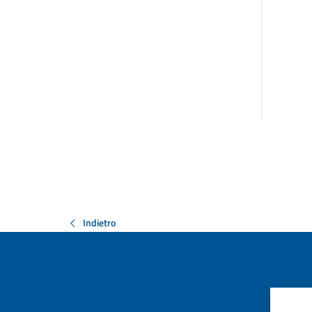
Indietro