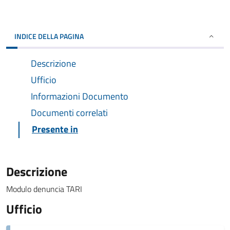
INDICE DELLA PAGINA
Descrizione
Ufficio
Informazioni Documento
Documenti correlati
Presente in
Descrizione
Modulo denuncia TARI
Ufficio