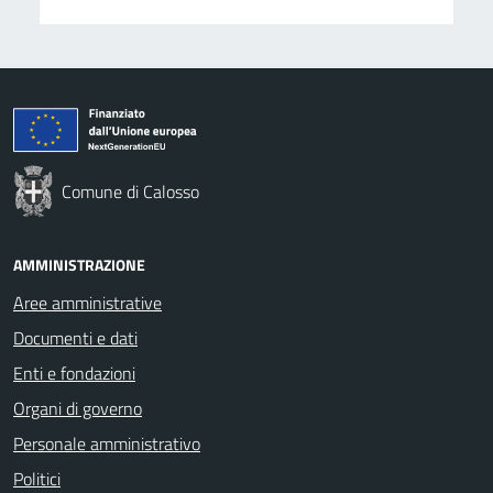
Comune di Calosso
AMMINISTRAZIONE
Aree amministrative
Documenti e dati
Enti e fondazioni
Organi di governo
Personale amministrativo
Politici