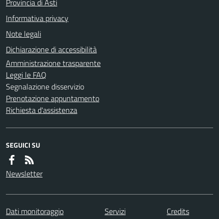
Provincia di Asti
Informativa privacy
Note legali
Dichiarazione di accessibilità
Amministrazione trasparente
Leggi le FAQ
Segnalazione disservizio
Prenotazione appuntamento
Richiesta d'assistenza
SEGUICI SU
Newsletter
Dati monitoraggio
Servizi
Credits