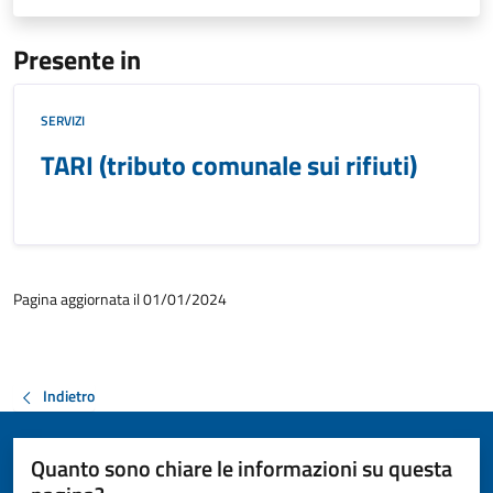
Presente in
SERVIZI
TARI (tributo comunale sui rifiuti)
Pagina aggiornata il 01/01/2024
Indietro
Quanto sono chiare le informazioni su questa