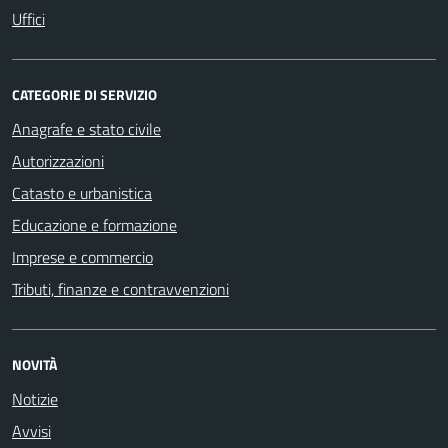
Uffici
CATEGORIE DI SERVIZIO
Anagrafe e stato civile
Autorizzazioni
Catasto e urbanistica
Educazione e formazione
Imprese e commercio
Tributi, finanze e contravvenzioni
NOVITÀ
Notizie
Avvisi