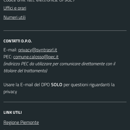
Uffici e orari
Numeri utili
CONTATTI D.P.O.
E-mail:
PEC:
(indirizzo PEC da utilizzare per comunicare direttamente con il
titolare del trattamento)
Usare la E-mail del DPO
SOLO
per questioni riguardanti la
privacy
LINK UTILI
Regione Piemonte