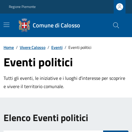
Regione Piemonte
Comune di Calosso
Home
/
Vivere Calosso
/
Eventi
/
Eventi politici
Eventi politici
Tutti gli eventi, le iniziative e i luoghi d’interesse per scoprire
e vivere il territorio comunale.
Elenco Eventi politici