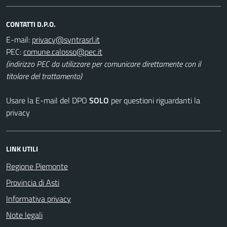
CONTATTI D.P.O.
E-mail:
PEC:
(indirizzo PEC da utilizzare per comunicare direttamente con il
titolare del trattamento)
Usare la E-mail del DPO
SOLO
per questioni riguardanti la
privacy
LINK UTILI
Regione Piemonte
Provincia di Asti
Informativa privacy
Note legali