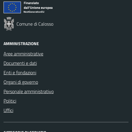
Comune di Calosso
AMMINISTRAZIONE
Aree amministrative
Documenti e dati
Enti e fondazioni
Organi di governo
Personale amministrativo
Politici
Uffici