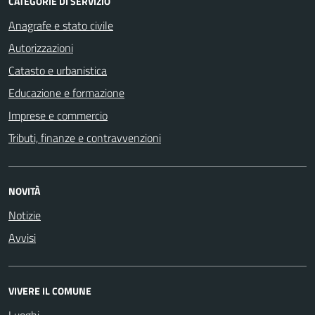
CATEGORIE DI SERVIZIO
Anagrafe e stato civile
Autorizzazioni
Catasto e urbanistica
Educazione e formazione
Imprese e commercio
Tributi, finanze e contravvenzioni
NOVITÀ
Notizie
Avvisi
VIVERE IL COMUNE