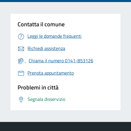
Contatta il comune
Leggi le domande frequenti
Richiedi assistenza
Chiama il numero 0141-853126
Prenota appuntamento
Problemi in città
Segnala disservizio