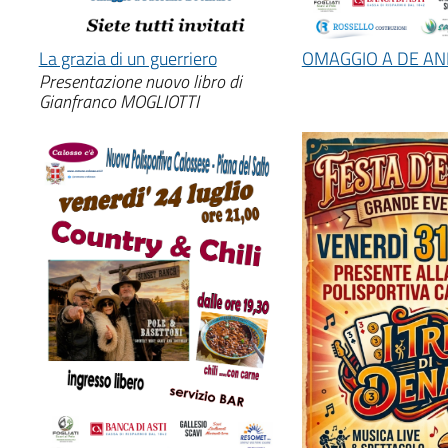
La grazia di un guerriero
OMAGGIO A DE AN
Presentazione nuovo libro di
Gianfranco MOGLIOTTI