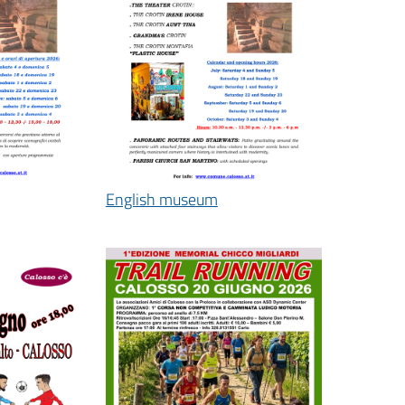
English museum