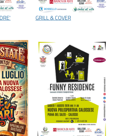
DRE'
GRILL & COVER