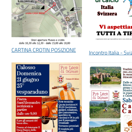
CARTINA CROTIN POSIZIONE
Incontro Italia - Svi