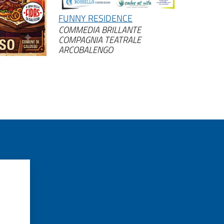
FUNNY RESIDENCE
COMMEDIA BRILLANTE
COMPAGNIA TEATRALE
ARCOBALENGO