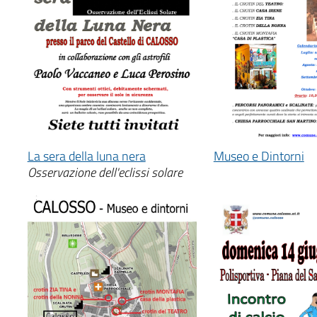
Museo e Dintorni
La sera della luna nera
Osservazione dell'eclissi solare