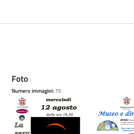
Foto
Numero immagini:
15