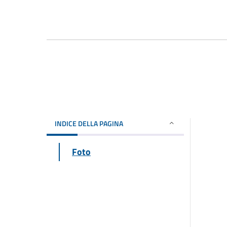
INDICE DELLA PAGINA
Foto