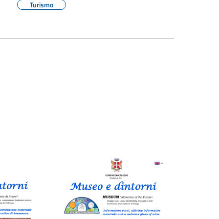
Turismo