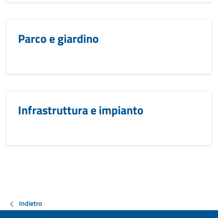
Parco e giardino
Infrastruttura e impianto
Indietro