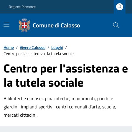
Regione Piemonte
Comune di Calosso
Home
/
Vivere Calosso
/
Luoghi
/
Centro per l'assistenza e la tutela sociale
Centro per l'assistenza e
la tutela sociale
Biblioteche e musei, pinacoteche, monumenti, parchi e
giardini, impianti sportivi, centri comunali d'arte, scuole,
mercati cittadini.