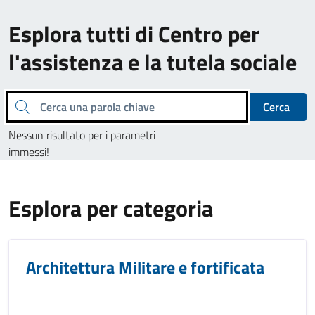
Esplora tutti di Centro per
l'assistenza e la tutela sociale
Cerca una parola chiave
Cerca
Nessun risultato per i parametri
immessi!
Esplora per categoria
Architettura Militare e fortificata