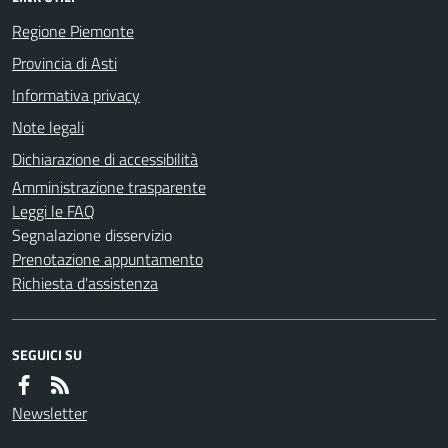
Regione Piemonte
Provincia di Asti
Informativa privacy
Note legali
Dichiarazione di accessibilità
Amministrazione trasparente
Leggi le FAQ
Segnalazione disservizio
Prenotazione appuntamento
Richiesta d'assistenza
SEGUICI SU
Newsletter