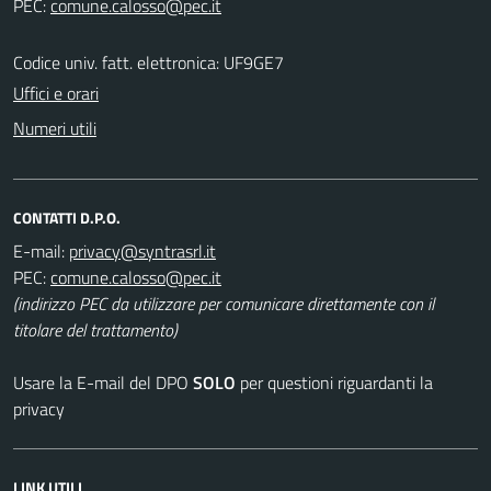
PEC:
Codice univ. fatt. elettronica: UF9GE7
Uffici e orari
Numeri utili
CONTATTI D.P.O.
E-mail:
PEC:
(indirizzo PEC da utilizzare per comunicare direttamente con il
titolare del trattamento)
Usare la E-mail del DPO
SOLO
per questioni riguardanti la
privacy
LINK UTILI