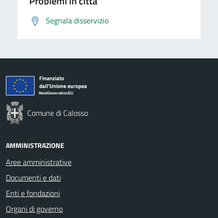
Problemi in città
Segnala disservizio
Comune di Calosso
AMMINISTRAZIONE
Aree amministrative
Documenti e dati
Enti e fondazioni
Organi di governo