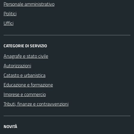
Personale amministrativo
Politici
Uffici
CATEGORIE DI SERVIZIO
Anagrafe e stato civile
Autorizzazioni
Catasto e urbanistica
Educazione e formazione
Imprese e commercio
Tributi, finanze e contravvenzioni
NOVITÀ