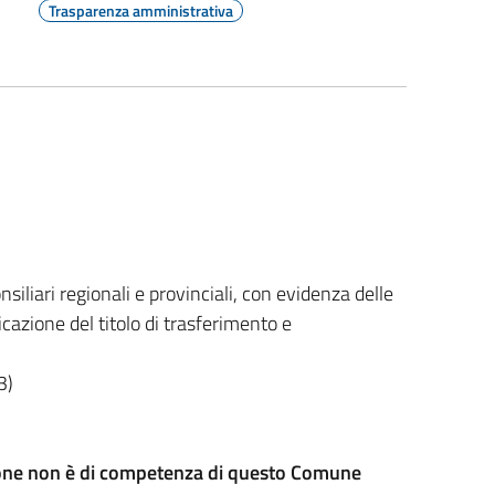
Trasparenza amministrativa
nsiliari regionali e provinciali, con evidenza delle
cazione del titolo di trasferimento e
3)
ezione non è di competenza di questo Comune