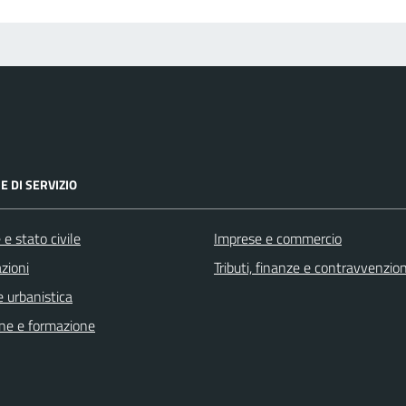
E DI SERVIZIO
e stato civile
Imprese e commercio
zioni
Tributi, finanze e contravvenzion
 urbanistica
ne e formazione