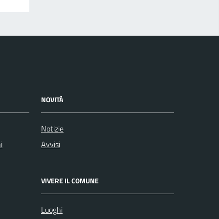
NOVITÀ
Notizie
i
Avvisi
VIVERE IL COMUNE
Luoghi