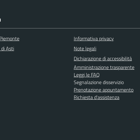
I
 Piemonte
Informativa privacy
 di Asti
Note legali
Dichiarazione di accessibilità
Amministrazione trasparente
Leggi le FAQ
Segnalazione disservizio
Prenotazione appuntamento
Richiesta d'assistenza