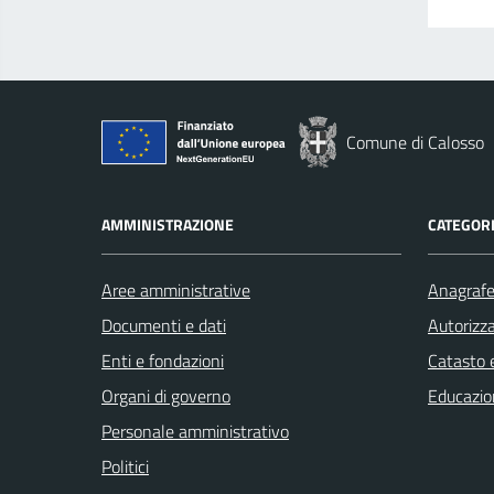
Comune di Calosso
AMMINISTRAZIONE
CATEGORI
Aree amministrative
Anagrafe 
Documenti e dati
Autorizza
Enti e fondazioni
Catasto e
Organi di governo
Educazio
Personale amministrativo
Politici