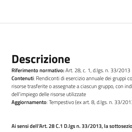
Descrizione
Riferimento normativo:
Art. 28, c. 1, d.lgs. n. 33/2013
Contenuti
: Rendiconti di esercizio annuale dei gruppi co
risorse trasferite o assegnate a ciascun gruppo, con indi
dell’impiego delle risorse utilizzate
Aggiornamento
: Tempestivo (ex art. 8, d.lgs. n. 33/201
Ai sensi dell’Art. 28 C.1 D.lgs n. 33/2013, la sottos