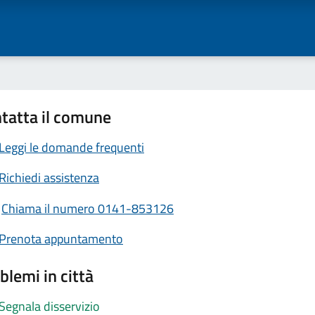
tatta il comune
Leggi le domande frequenti
Richiedi assistenza
Chiama il numero 0141-853126
Prenota appuntamento
blemi in città
Segnala disservizio