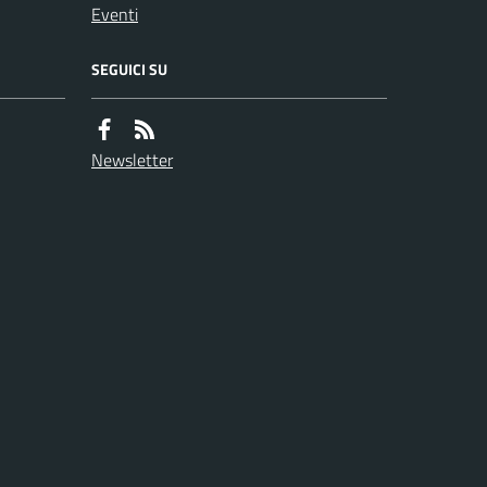
Eventi
SEGUICI SU
Newsletter