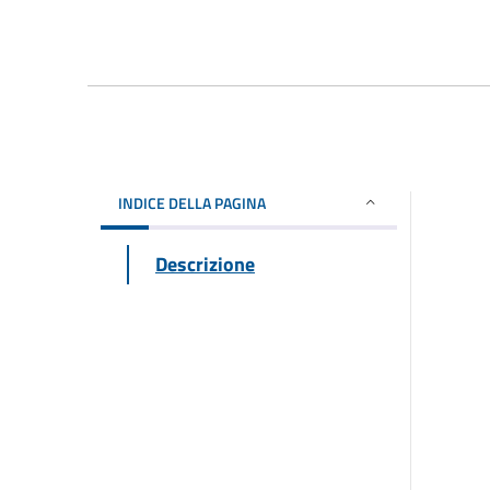
INDICE DELLA PAGINA
Descrizione