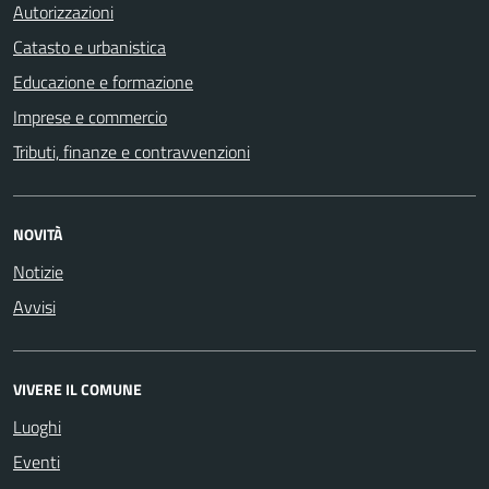
Autorizzazioni
Catasto e urbanistica
Educazione e formazione
Imprese e commercio
Tributi, finanze e contravvenzioni
NOVITÀ
Notizie
Avvisi
VIVERE IL COMUNE
Luoghi
Eventi