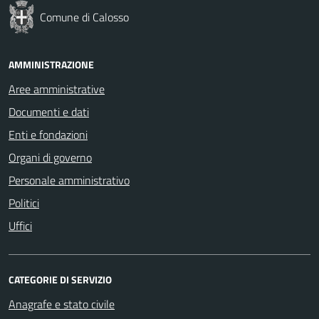
Comune di Calosso
AMMINISTRAZIONE
Aree amministrative
Documenti e dati
Enti e fondazioni
Organi di governo
Personale amministrativo
Politici
Uffici
CATEGORIE DI SERVIZIO
Anagrafe e stato civile