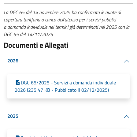
La DGC 65 del 14 novembre 2025 ha confermato le quote di
copertura tariffaria a carico dell'utenza per i servizi pubblici
a domanda individuale nei termini già determinati nel 2025 con la
DGC 65 del 14/11/2025
Documenti e Allegati
2026
DGC 65/2025 - Servizi a domanda individuale
2026 (235,47 KB - Pubblicato il 02/12/2025)
2025