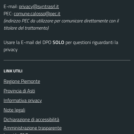
E-mail:
PEC:
(indirizzo PEC da utilizzare per comunicare direttamente con il
titolare del trattamento)
Usare la E-mail del DPO
SOLO
per questioni riguardanti la
privacy
LINK UTILI
Regione Piemonte
Provincia di Asti
Informativa privacy
Note legali
Dichiarazione di accessibilità
Amministrazione trasparente