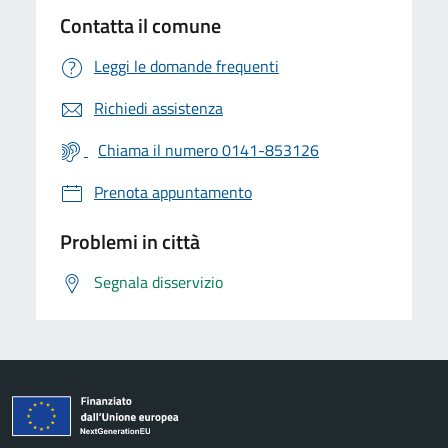
Contatta il comune
Leggi le domande frequenti
Richiedi assistenza
Chiama il numero 0141-853126
Prenota appuntamento
Problemi in città
Segnala disservizio