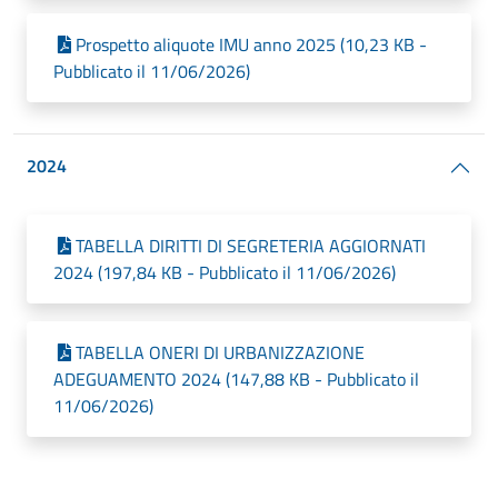
Prospetto aliquote IMU anno 2025 (10,23 KB -
Pubblicato il 11/06/2026)
2024
TABELLA DIRITTI DI SEGRETERIA AGGIORNATI
2024 (197,84 KB - Pubblicato il 11/06/2026)
TABELLA ONERI DI URBANIZZAZIONE
ADEGUAMENTO 2024 (147,88 KB - Pubblicato il
11/06/2026)