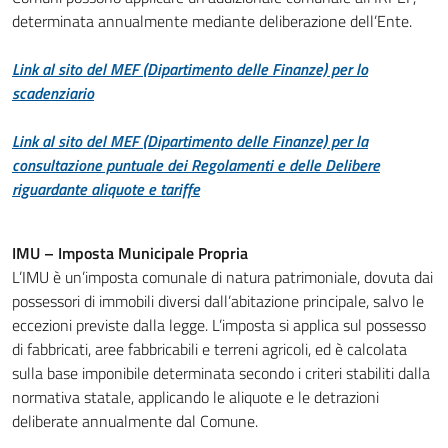
determinata annualmente mediante deliberazione dell’Ente.
Link al sito del MEF (Dipartimento delle Finanze) per lo
scadenziario
Link al sito del MEF (Dipartimento delle Finanze) per la
consultazione puntuale dei Regolamenti e delle Delibere
riguardante aliquote e tariffe
IMU – Imposta Municipale Propria
L’IMU è un’imposta comunale di natura patrimoniale, dovuta dai
possessori di immobili diversi dall’abitazione principale, salvo le
eccezioni previste dalla legge. L’imposta si applica sul possesso
di fabbricati, aree fabbricabili e terreni agricoli, ed è calcolata
sulla base imponibile determinata secondo i criteri stabiliti dalla
normativa statale, applicando le aliquote e le detrazioni
deliberate annualmente dal Comune.