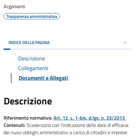
Argomenti
Trasparenza amministrativa
INDICE DELLA PAGINA
Descrizione
Collegamenti
Documenti e Allegati
Descrizione
Riferimento normativo:
Art. 12, c. 1-bis, d.lgs. n. 33/2013
Contenuti:
Scadenzario con l'indicazione delle date di efficacia
dei nuovi obblighi amministrativi a carico di cittadini e imprese