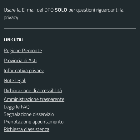
Usare la E-mail del DPO
SOLO
per questioni riguardanti la
privacy
LINK UTILI
Regione Piemonte
Provincia di Asti
Informativa privacy
Note legali
Dichiarazione di accessibilità
Amministrazione trasparente
Leggi le FAQ
Segnalazione disservizio
Prenotazione appuntamento
Richiesta d'assistenza