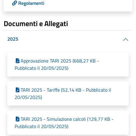
Regolamenti
Documenti e Allegati
2025
Approvazione TARI 2025 (668,27 KB -
Pubblicato il 20/05/2025)
TARI 2025 - Tariffe (52,14 KB - Pubblicato il
20/05/2025)
TARI 2025 - Simulazione calcoli (129,77 KB -
Pubblicato il 20/05/2025)