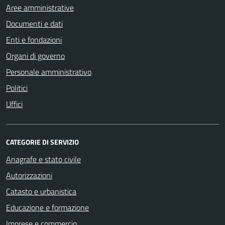
Aree amministrative
Documenti e dati
Enti e fondazioni
Organi di governo
Personale amministrativo
Politici
Uffici
CATEGORIE DI SERVIZIO
Anagrafe e stato civile
Autorizzazioni
Catasto e urbanistica
Educazione e formazione
Imprese e commercio