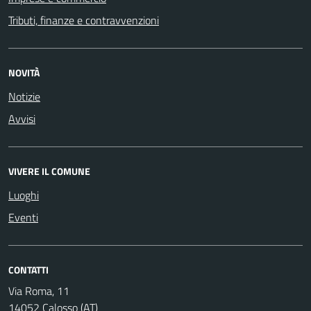
Tributi, finanze e contravvenzioni
NOVITÀ
Notizie
Avvisi
VIVERE IL COMUNE
Luoghi
Eventi
CONTATTI
Via Roma, 11
14052 Calosso (AT)