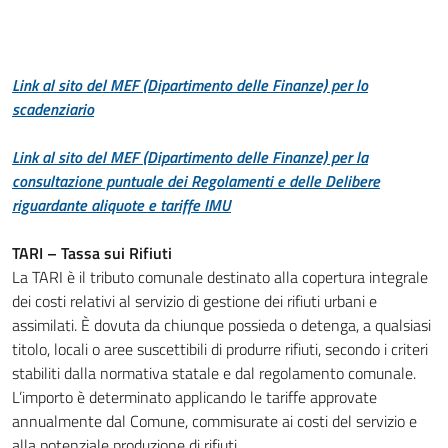
Link al sito del MEF (Dipartimento delle Finanze) per lo
scadenziario
Link al sito del MEF (Dipartimento delle Finanze) per la
consultazione puntuale dei Regolamenti e delle Delibere
riguardante aliquote e tariffe
IMU
TARI – Tassa sui Rifiuti
La TARI è il tributo comunale destinato alla copertura integrale
dei costi relativi al servizio di gestione dei rifiuti urbani e
assimilati. È dovuta da chiunque possieda o detenga, a qualsiasi
titolo, locali o aree suscettibili di produrre rifiuti, secondo i criteri
stabiliti dalla normativa statale e dal regolamento comunale.
L’importo è determinato applicando le tariffe approvate
annualmente dal Comune, commisurate ai costi del servizio e
alla potenziale produzione di rifiuti.