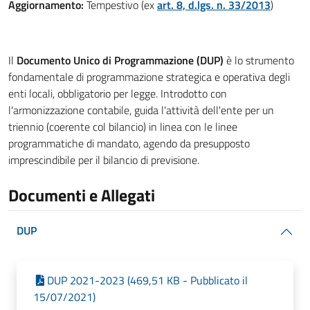
Aggiornamento:
Tempestivo (ex
art. 8, d.lgs. n. 33/2013
)
Il
Documento Unico di Programmazione (DUP)
è lo strumento
fondamentale di programmazione strategica e operativa degli
enti locali, obbligatorio per legge. Introdotto con
l'armonizzazione contabile, guida l'attività dell'ente per un
triennio (coerente col bilancio) in linea con le linee
programmatiche di mandato, agendo da presupposto
imprescindibile per il bilancio di previsione.
Documenti e Allegati
DUP
DUP 2021-2023 (469,51 KB - Pubblicato il
15/07/2021)