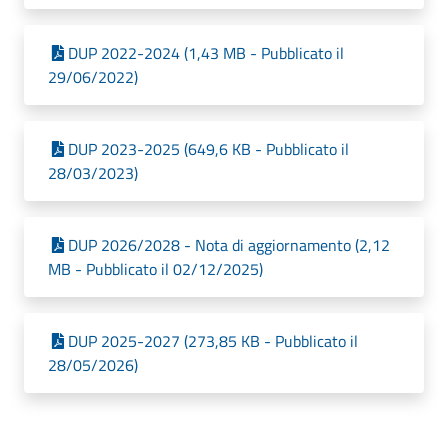
DUP 2022-2024 (1,43 MB - Pubblicato il
29/06/2022)
DUP 2023-2025 (649,6 KB - Pubblicato il
28/03/2023)
DUP 2026/2028 - Nota di aggiornamento (2,12
MB - Pubblicato il 02/12/2025)
DUP 2025-2027 (273,85 KB - Pubblicato il
28/05/2026)