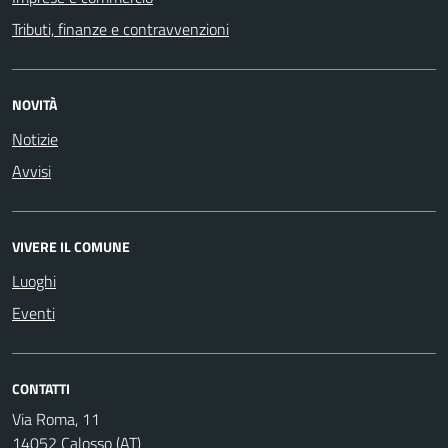
Tributi, finanze e contravvenzioni
NOVITÀ
Notizie
Avvisi
VIVERE IL COMUNE
Luoghi
Eventi
CONTATTI
Via Roma, 11
14052 Calosso (AT)