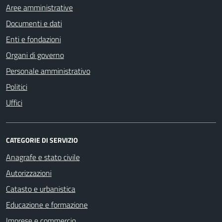
Aree amministrative
Documenti e dati
Enti e fondazioni
Organi di governo
Personale amministrativo
Politici
Uffici
CATEGORIE DI SERVIZIO
Anagrafe e stato civile
Autorizzazioni
Catasto e urbanistica
Educazione e formazione
Imprese e commercio