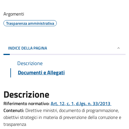
Argomenti
Trasparenza amministrativa
INDICE DELLA PAGINA
Descrizione
Documenti e Allegati
Descrizione
Riferimento normativo:
Art. 12, c. 1, d.lgs. n. 33/2013
Contenuti:
Direttive ministri, documento di programmazione,
obiettivi strategici in materia di prevenzione della corruzione e
trasparenza