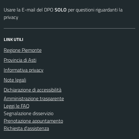
Usare la E-mail del DPO
SOLO
per questioni riguardanti la
privacy
LINK UTILI
Regione Piemonte
Provincia di Asti
Informativa privacy
Note legali
Dichiarazione di accessibilità
Amministrazione trasparente
Leggi le FAQ
Segnalazione disservizio
Prenotazione appuntamento
Richiesta d'assistenza