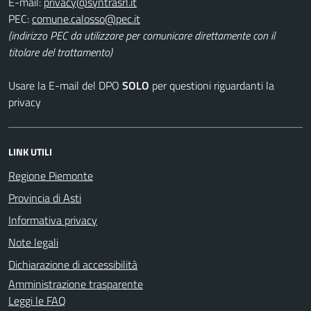
E-mail:
PEC:
(indirizzo PEC da utilizzare per comunicare direttamente con il
titolare del trattamento)
Usare la E-mail del DPO
SOLO
per questioni riguardanti la
privacy
LINK UTILI
Regione Piemonte
Provincia di Asti
Informativa privacy
Note legali
Dichiarazione di accessibilità
Amministrazione trasparente
Leggi le FAQ