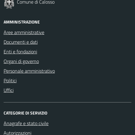
Comune di Calosso
AMMINISTRAZIONE
Aree amministrative
Documenti e dati
Enti e fondazioni
Organi di governo
Personale amministrativo
Politici
Uffici
CATEGORIE DI SERVIZIO
Anagrafe e stato civile
Autorizzazioni