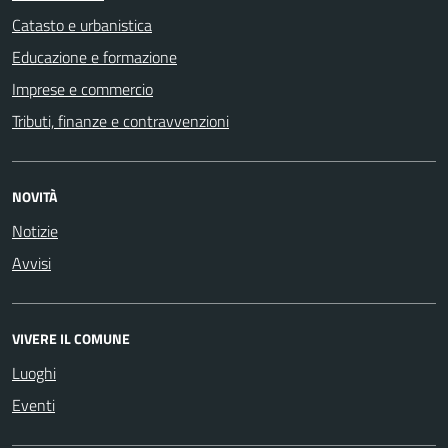
Catasto e urbanistica
Educazione e formazione
Imprese e commercio
Tributi, finanze e contravvenzioni
NOVITÀ
Notizie
Avvisi
VIVERE IL COMUNE
Luoghi
Eventi