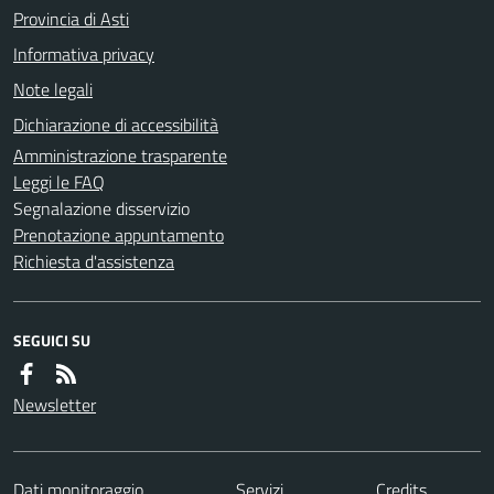
Provincia di Asti
Informativa privacy
Note legali
Dichiarazione di accessibilità
Amministrazione trasparente
Leggi le FAQ
Segnalazione disservizio
Prenotazione appuntamento
Richiesta d'assistenza
SEGUICI SU
Newsletter
Dati monitoraggio
Servizi
Credits