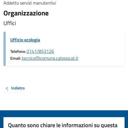
Addetto servizi manutentivi
Organizzazione
Uffici
Ufficio ecologia
0141/853126
Telefono:
tecnico@comune.calosso.at.it
Email:
Indietro
Quanto sono chiare le informazioni su questa