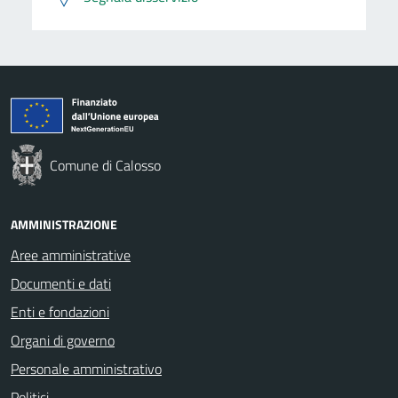
Comune di Calosso
AMMINISTRAZIONE
Aree amministrative
Documenti e dati
Enti e fondazioni
Organi di governo
Personale amministrativo
Politici