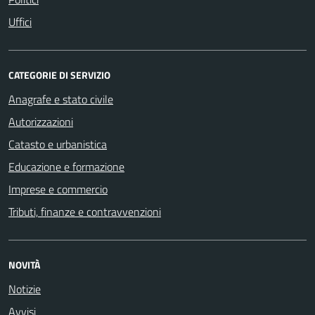
Uffici
CATEGORIE DI SERVIZIO
Anagrafe e stato civile
Autorizzazioni
Catasto e urbanistica
Educazione e formazione
Imprese e commercio
Tributi, finanze e contravvenzioni
NOVITÀ
Notizie
Avvisi