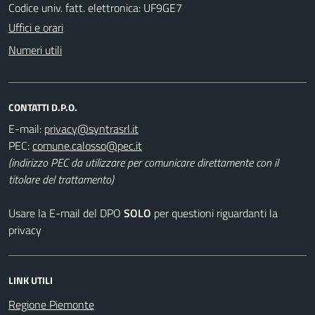
Codice univ. fatt. elettronica: UF9GE7
Uffici e orari
Numeri utili
CONTATTI D.P.O.
E-mail:
PEC:
(indirizzo PEC da utilizzare per comunicare direttamente con il
titolare del trattamento)
Usare la E-mail del DPO
SOLO
per questioni riguardanti la
privacy
LINK UTILI
Regione Piemonte