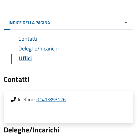
INDICE DELLA PAGINA
Contatti
Deleghe/Incarichi
Uffici
Contatti
Telefono:
0141/853126
Deleghe/Incarichi