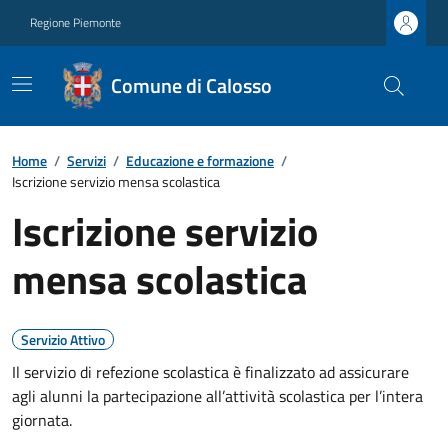
Regione Piemonte
Comune di Calosso
Home
/
Servizi
/
Educazione e formazione
/
Iscrizione servizio mensa scolastica
Iscrizione servizio
mensa scolastica
Servizio Attivo
Il servizio di refezione scolastica è finalizzato ad assicurare
agli alunni la partecipazione all’attività scolastica per l’intera
giornata.