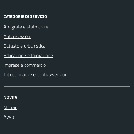
CATEGORIE DI SERVIZIO
Anagrafe e stato civile
Autorizzazioni
Catasto e urbanistica
Educazione e formazione
Imprese e commercio
Tributi, finanze e contravvenzioni
NOVITÀ
Notizie
Avvisi