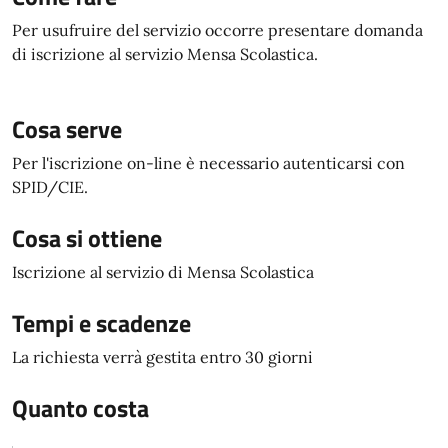
Per usufruire del servizio occorre presentare domanda
di iscrizione al servizio Mensa Scolastica.
Cosa serve
Per l'iscrizione on-line è necessario autenticarsi con
SPID/CIE.
Cosa si ottiene
Iscrizione al servizio di Mensa Scolastica
Tempi e scadenze
La richiesta verrà gestita entro 30 giorni
Quanto costa