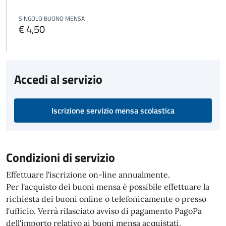
SINGOLO BUONO MENSA
€ 4,50
Accedi al servizio
Iscrizione servizio mensa scolastica
Condizioni di servizio
Effettuare l'iscrizione on-line annualmente.
Per l'acquisto dei buoni mensa è possibile effettuare la
richiesta dei buoni online o telefonicamente o presso
l'ufficio. Verrà rilasciato avviso di pagamento PagoPa
dell'importo relativo ai buoni mensa acquistati.