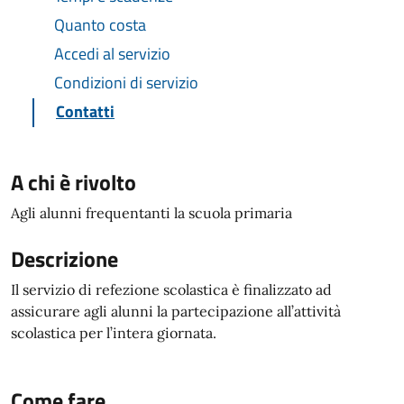
Quanto costa
Accedi al servizio
Condizioni di servizio
Contatti
A chi è rivolto
Agli alunni frequentanti la scuola primaria
Descrizione
Il servizio di refezione scolastica è finalizzato ad
assicurare agli alunni la partecipazione all’attività
scolastica per l’intera giornata.
Come fare