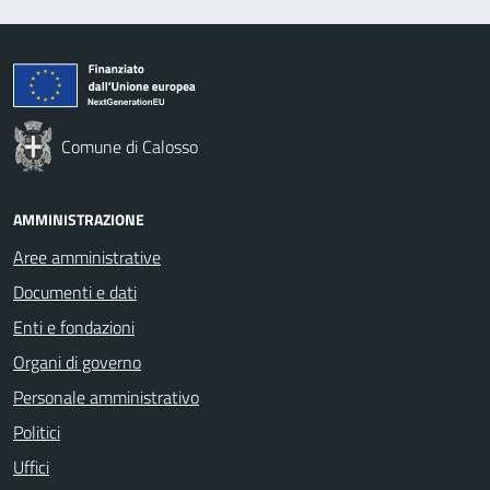
Comune di Calosso
AMMINISTRAZIONE
Aree amministrative
Documenti e dati
Enti e fondazioni
Organi di governo
Personale amministrativo
Politici
Uffici