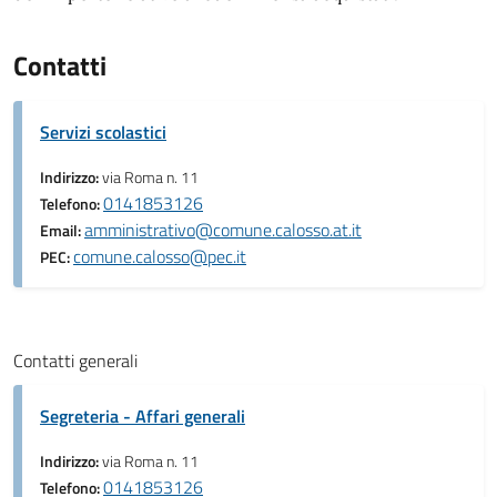
Contatti
Servizi scolastici
Indirizzo:
via Roma n. 11
0141853126
Telefono:
amministrativo@comune.calosso.at.it
Email:
comune.calosso@pec.it
PEC:
Contatti generali
Segreteria - Affari generali
Indirizzo:
via Roma n. 11
0141853126
Telefono: