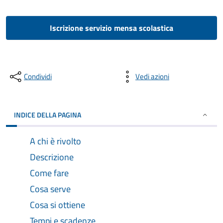
Iscrizione servizio mensa scolastica
Condividi
Vedi azioni
INDICE DELLA PAGINA
A chi è rivolto
Descrizione
Come fare
Cosa serve
Cosa si ottiene
Tempi e scadenze