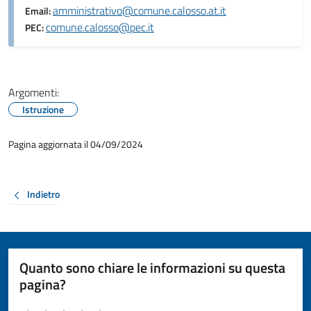
amministrativo@comune.calosso.at.it
Email:
comune.calosso@pec.it
PEC:
Argomenti:
Istruzione
Pagina aggiornata il 04/09/2024
Indietro
Quanto sono chiare le informazioni su questa
pagina?