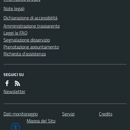
Note legali
Dichiarazione di accessibilità
Amministrazione trasparente
Leggi le FAQ
Segnalazione disservizio
Prenotazione appuntamento
Richiesta d'assistenza
SEGUICI SU
Newsletter
Dati monitoraggio
Servizi
Credits
Mappa del Sito