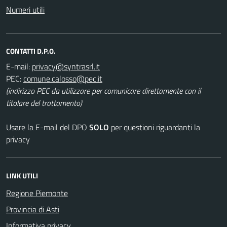
Numeri utili
CONTATTI D.P.O.
E-mail:
PEC:
(indirizzo PEC da utilizzare per comunicare direttamente con il
titolare del trattamento)
Usare la E-mail del DPO
SOLO
per questioni riguardanti la
privacy
LINK UTILI
Regione Piemonte
Provincia di Asti
Informativa privacy