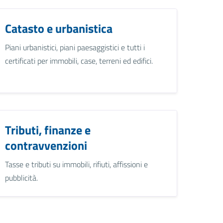
Catasto e urbanistica
Piani urbanistici, piani paesaggistici e tutti i
certificati per immobili, case, terreni ed edifici.
Tributi, finanze e
contravvenzioni
Tasse e tributi su immobili, rifiuti, affissioni e
pubblicità.