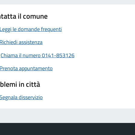
tatta il comune
Leggi le domande frequenti
Richiedi assistenza
Chiama il numero 0141-853126
Prenota appuntamento
blemi in città
Segnala disservizio