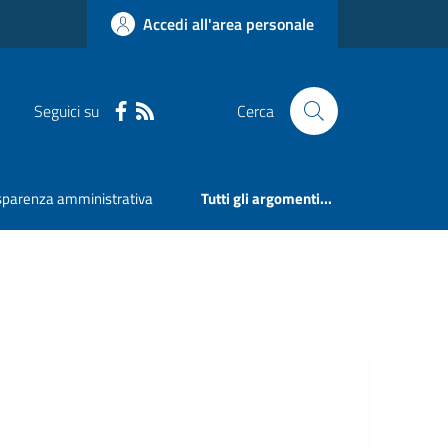
Accedi all'area personale
Seguici su
Cerca
sparenza amministrativa
Tutti gli argomenti...