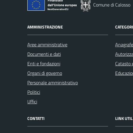
Comune di Calosso
AMMINISTRAZIONE
CATEGORI
Aree amministrative
Anagrafe 
Documenti e dati
Autorizza
Enti e fondazioni
Catasto e
Organi di governo
Educazio
Personale amministrativo
Politici
Uffici
CONTATTI
LINK UTIL