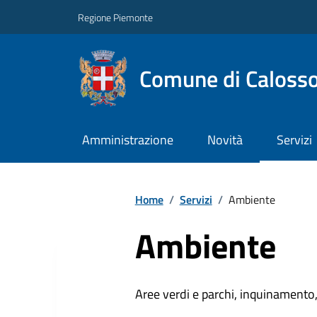
Regione Piemonte
Comune di Caloss
Amministrazione
Novità
Servizi
Home
/
Servizi
/
Ambiente
Ambiente
Aree verdi e parchi, inquinamento, 