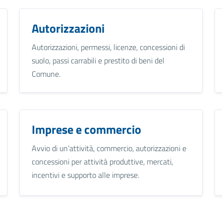
Autorizzazioni
Autorizzazioni, permessi, licenze, concessioni di
suolo, passi carrabili e prestito di beni del
Comune.
Imprese e commercio
Avvio di un’attività, commercio, autorizzazioni e
concessioni per attività produttive, mercati,
incentivi e supporto alle imprese.