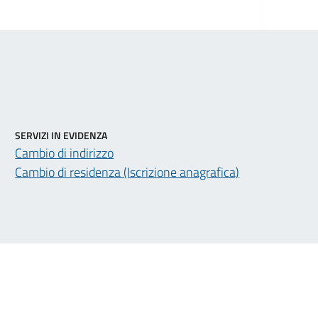
SERVIZI IN EVIDENZA
Cambio di indirizzo
Cambio di residenza (Iscrizione anagrafica)