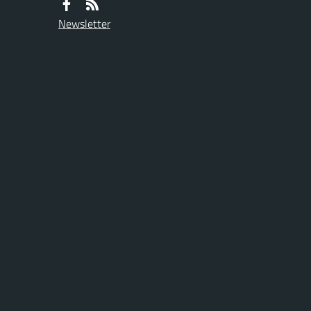
Newsletter