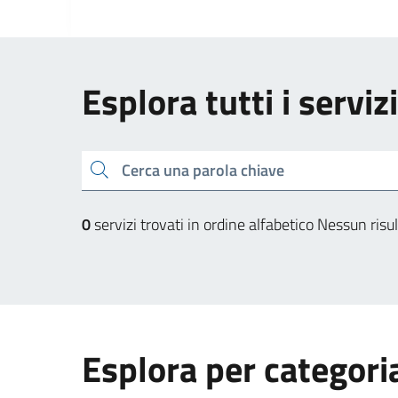
Esplora tutti i servi
Cerca una parola chiave
0
servizi trovati in ordine alfabetico
Nessun risul
Esplora per categori