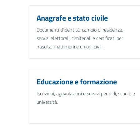
Anagrafe e stato civile
Documenti d’identità, cambio di residenza,
servizi elettorali, cimiteriali e certificati per
nascita, matrimoni e unioni civili.
Educazione e formazione
Iscrizioni, agevolazioni e servizi per nidi, scuole e
università.