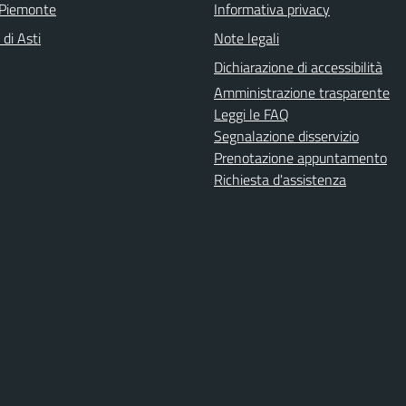
 Piemonte
Informativa privacy
 di Asti
Note legali
Dichiarazione di accessibilità
Amministrazione trasparente
Leggi le FAQ
Segnalazione disservizio
Prenotazione appuntamento
Richiesta d'assistenza