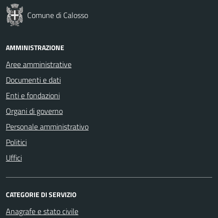
Comune di Calosso
AMMINISTRAZIONE
Aree amministrative
Documenti e dati
Enti e fondazioni
Organi di governo
Personale amministrativo
Politici
Uffici
CATEGORIE DI SERVIZIO
Anagrafe e stato civile