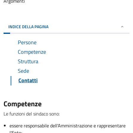
Argomenti
INDICE DELLA PAGINA
Persone
Competenze
Struttura
Sede
Contatti
Competenze
Le funzioni del sindaco sono:
essere responsabile dell'Amministrazione e rappresentare
l'Ente;