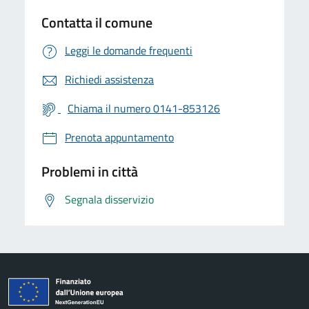
Contatta il comune
Leggi le domande frequenti
Richiedi assistenza
Chiama il numero 0141-853126
Prenota appuntamento
Problemi in città
Segnala disservizio