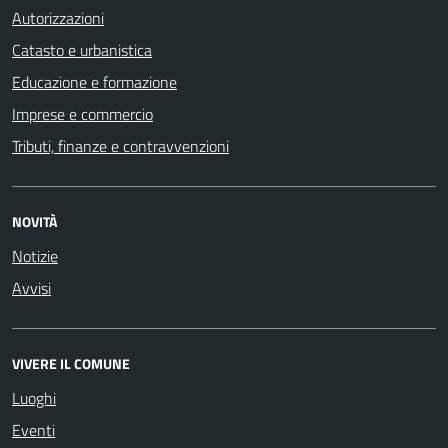
Autorizzazioni
Catasto e urbanistica
Educazione e formazione
Imprese e commercio
Tributi, finanze e contravvenzioni
NOVITÀ
Notizie
Avvisi
VIVERE IL COMUNE
Luoghi
Eventi