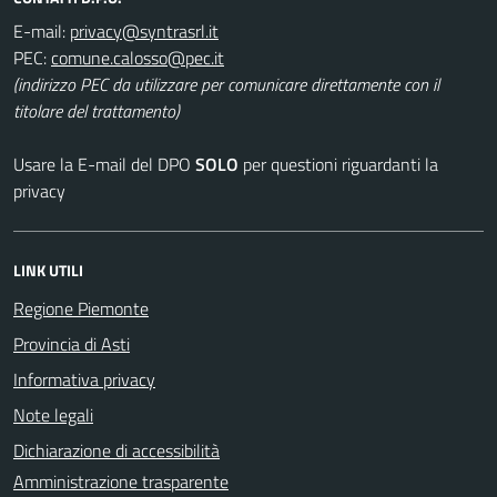
E-mail:
PEC:
(indirizzo PEC da utilizzare per comunicare direttamente con il
titolare del trattamento)
Usare la E-mail del DPO
SOLO
per questioni riguardanti la
privacy
LINK UTILI
Regione Piemonte
Provincia di Asti
Informativa privacy
Note legali
Dichiarazione di accessibilità
Amministrazione trasparente