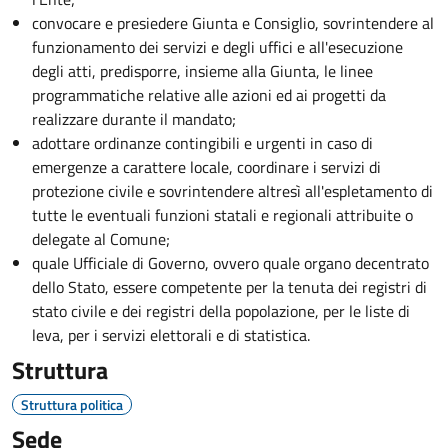
convocare e presiedere Giunta e Consiglio, sovrintendere al
funzionamento dei servizi e degli uffici e all'esecuzione
degli atti, predisporre, insieme alla Giunta, le linee
programmatiche relative alle azioni ed ai progetti da
realizzare durante il mandato;
adottare ordinanze contingibili e urgenti in caso di
emergenze a carattere locale, coordinare i servizi di
protezione civile e sovrintendere altresì all'espletamento di
tutte le eventuali funzioni statali e regionali attribuite o
delegate al Comune;
quale Ufficiale di Governo, ovvero quale organo decentrato
dello Stato, essere competente per la tenuta dei registri di
stato civile e dei registri della popolazione, per le liste di
leva, per i servizi elettorali e di statistica.
Struttura
Struttura politica
Sede