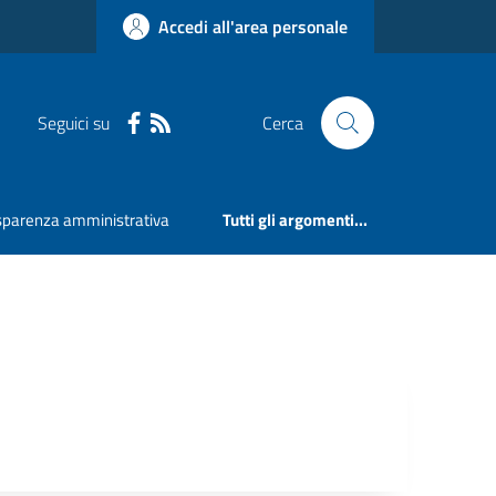
Accedi all'area personale
Seguici su
Cerca
sparenza amministrativa
Tutti gli argomenti...