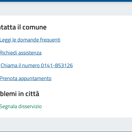
tatta il comune
Leggi le domande frequenti
Richiedi assistenza
Chiama il numero 0141-853126
Prenota appuntamento
blemi in città
Segnala disservizio