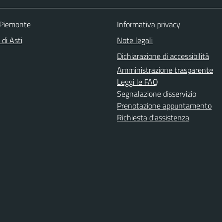
 Piemonte
Informativa privacy
 di Asti
Note legali
Dichiarazione di accessibilità
Amministrazione trasparente
Leggi le FAQ
Segnalazione disservizio
Prenotazione appuntamento
Richiesta d'assistenza