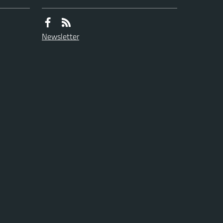
Newsletter