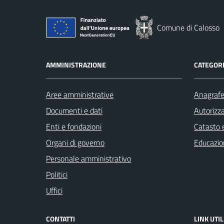
Comune di Calosso
AMMINISTRAZIONE
CATEGORI
Aree amministrative
Anagrafe 
Documenti e dati
Autorizza
Enti e fondazioni
Catasto e
Organi di governo
Educazio
Personale amministrativo
Politici
Uffici
CONTATTI
LINK UTIL