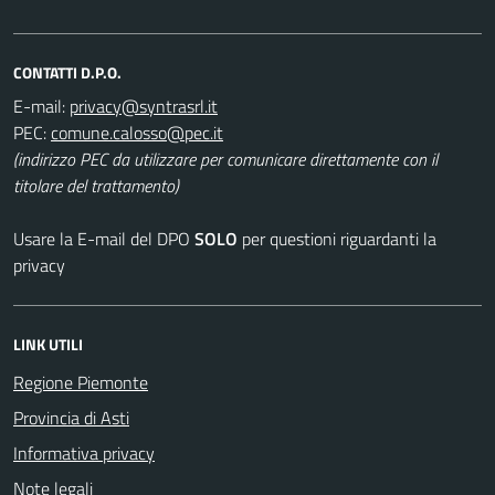
CONTATTI D.P.O.
E-mail:
PEC:
(indirizzo PEC da utilizzare per comunicare direttamente con il
titolare del trattamento)
Usare la E-mail del DPO
SOLO
per questioni riguardanti la
privacy
LINK UTILI
Regione Piemonte
Provincia di Asti
Informativa privacy
Note legali