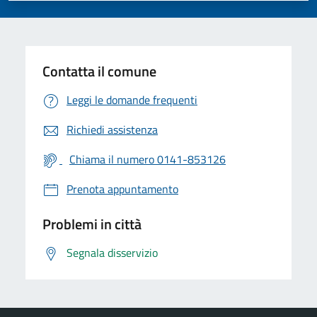
Contatta il comune
Leggi le domande frequenti
Richiedi assistenza
Chiama il numero 0141-853126
Prenota appuntamento
Problemi in città
Segnala disservizio