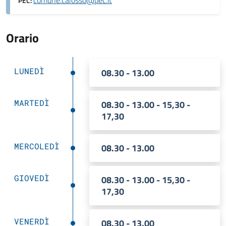
comune.calosso@pec.it
PEC:
Orario
LUNEDÌ
08.30 - 13.00
MARTEDÌ
08.30 - 13.00 - 15,30 -
17,30
MERCOLEDÌ
08.30 - 13.00
GIOVEDÌ
08.30 - 13.00 - 15,30 -
17,30
VENERDÌ
08.30 - 13.00