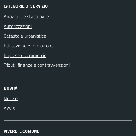
CATEGORIE DI SERVIZIO
Anagrafe e stato civile
Autorizzazioni
Catasto e urbanistica
Educazione e formazione
Imprese e commercio
Tributi, finanze e contravvenzioni
NOVITÀ
Notizie
Avvisi
VIVERE IL COMUNE