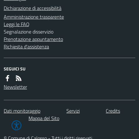
Dichiarazione di accessibilità
Amministrazione trasparente
Leggi le FAQ
Segnalazione disservizio
Prenotazione appuntamento
Richiesta d'assistenza
SEGUICI SU
Newsletter
Dati monitoraggio
Servizi
Credits
Mappa del Sito
© Comune di Calosso - Tutti i diritti riservati