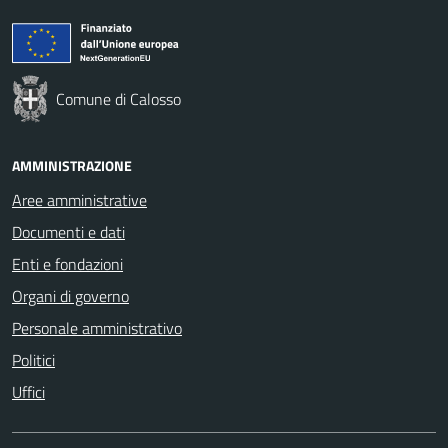
Comune di Calosso
AMMINISTRAZIONE
Aree amministrative
Documenti e dati
Enti e fondazioni
Organi di governo
Personale amministrativo
Politici
Uffici